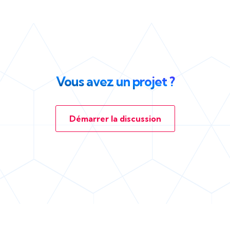
Vous avez un projet ?
Démarrer la discussion