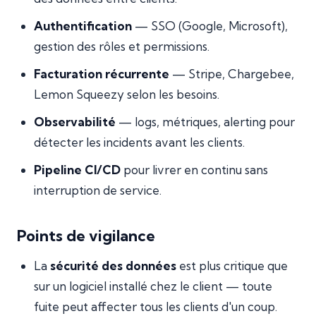
Authentification
— SSO (Google, Microsoft),
gestion des rôles et permissions.
Facturation récurrente
— Stripe, Chargebee,
Lemon Squeezy selon les besoins.
Observabilité
— logs, métriques, alerting pour
détecter les incidents avant les clients.
Pipeline CI/CD
pour livrer en continu sans
interruption de service.
Points de vigilance
La
sécurité des données
est plus critique que
sur un logiciel installé chez le client — toute
fuite peut affecter tous les clients d'un coup.