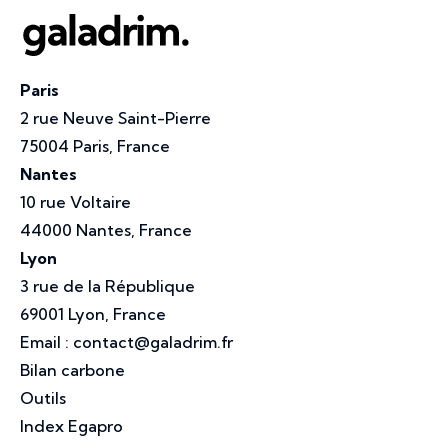
Paris
2 rue Neuve Saint-Pierre
75004 Paris, France
Nantes
10 rue Voltaire
44000 Nantes, France
Lyon
3 rue de la République
69001 Lyon, France
Email :
contact@galadrim.fr
Bilan carbone
Outils
Index Egapro