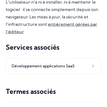
L'utilisateur n'a ni à installer, ni à maintenir le
logiciel : il se connecte simplement depuis son
navigateur. Les mises à jour, la sécurité et
l'infrastructure sont
entièrement gérées par
l'éditeur
.
Services associés
Développement applications SaaS
Termes associés