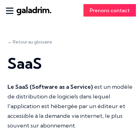
Prenons contact
← Retour au glossaire
SaaS
Le SaaS (Software as a Service)
est un modèle
de distribution de logiciels dans lequel
l'application est hébergée par un éditeur et
accessible à la demande via internet, le plus
souvent sur abonnement.