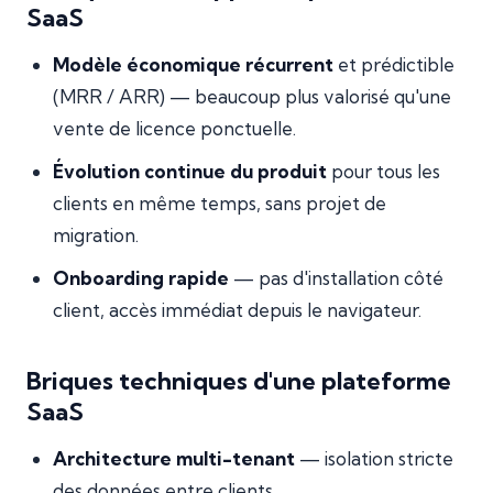
SaaS
Modèle économique récurrent
et prédictible
(MRR / ARR) — beaucoup plus valorisé qu'une
vente de licence ponctuelle.
Évolution continue du produit
pour tous les
clients en même temps, sans projet de
migration.
Onboarding rapide
— pas d'installation côté
client, accès immédiat depuis le navigateur.
Briques techniques d'une plateforme
SaaS
Architecture multi-tenant
— isolation stricte
des données entre clients.