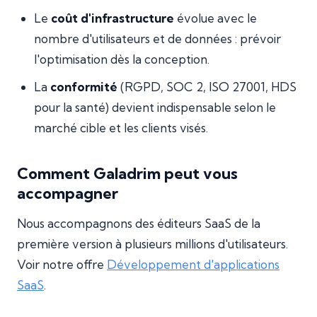
Le
coût d'infrastructure
évolue avec le
nombre d'utilisateurs et de données : prévoir
l'optimisation dès la conception.
La
conformité
(RGPD, SOC 2, ISO 27001, HDS
pour la santé) devient indispensable selon le
marché cible et les clients visés.
Comment Galadrim peut vous
accompagner
Nous accompagnons des éditeurs SaaS de la
première version à plusieurs millions d'utilisateurs.
Voir notre offre
Développement d'applications
SaaS
.