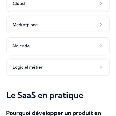
Cloud
Marketplace
No code
Logiciel métier
Le SaaS en pratique
Pourquoi développer un produit en