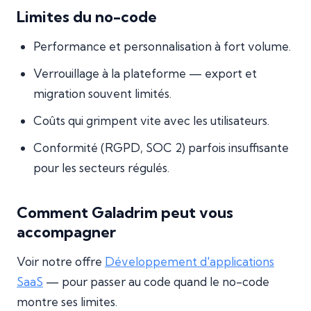
Limites du no-code
Performance et personnalisation à fort volume.
Verrouillage à la plateforme — export et
migration souvent limités.
Coûts qui grimpent vite avec les utilisateurs.
Conformité (RGPD, SOC 2) parfois insuffisante
pour les secteurs régulés.
Comment Galadrim peut vous
accompagner
Voir notre offre
Développement d'applications
SaaS
— pour passer au code quand le no-code
montre ses limites.