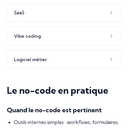
SaaS
Vibe coding
Logiciel métier
Le no-code en pratique
Quand le no-code est pertinent
Outils internes simples : workflows, formulaires,