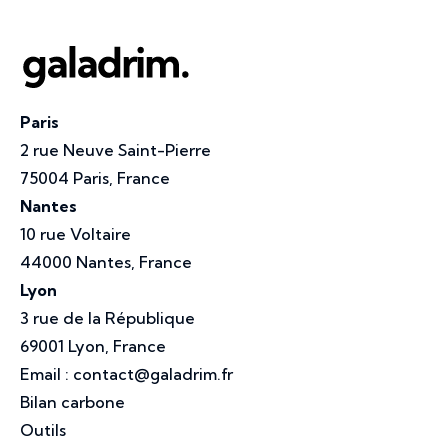
Paris
2 rue Neuve Saint-Pierre
75004 Paris, France
Nantes
10 rue Voltaire
44000 Nantes, France
Lyon
3 rue de la République
69001 Lyon, France
Email :
contact@galadrim.fr
Bilan carbone
Outils