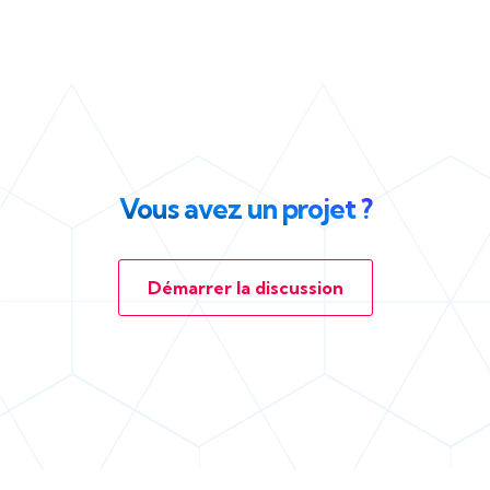
Vous avez un projet ?
Démarrer la discussion