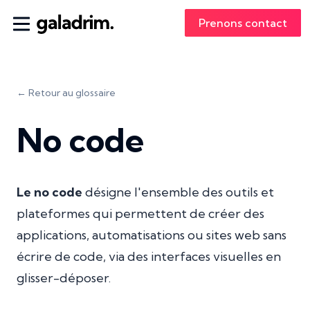
Prenons contact
← Retour au glossaire
No code
Le no code
désigne l'ensemble des outils et
plateformes qui permettent de créer des
applications, automatisations ou sites web sans
écrire de code, via des interfaces visuelles en
glisser-déposer.