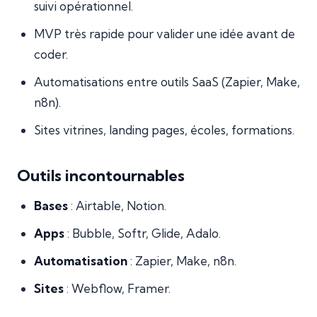
suivi opérationnel.
MVP très rapide pour valider une idée avant de
coder.
Automatisations entre outils SaaS (Zapier, Make,
n8n).
Sites vitrines, landing pages, écoles, formations.
Outils incontournables
Bases
: Airtable, Notion.
Apps
: Bubble, Softr, Glide, Adalo.
Automatisation
: Zapier, Make, n8n.
Sites
: Webflow, Framer.