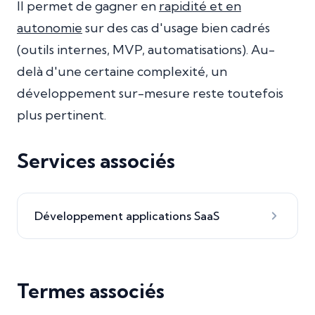
Il permet de gagner en
rapidité et en
autonomie
sur des cas d'usage bien cadrés
(outils internes, MVP, automatisations). Au-
delà d'une certaine complexité, un
développement sur-mesure reste toutefois
plus pertinent.
Services associés
Développement applications SaaS
Termes associés