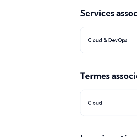
Services assoc
Cloud & DevOps
Termes associ
Cloud