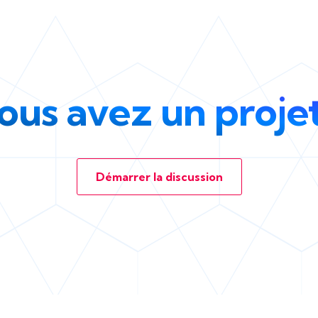
ous avez un projet
Démarrer la discussion