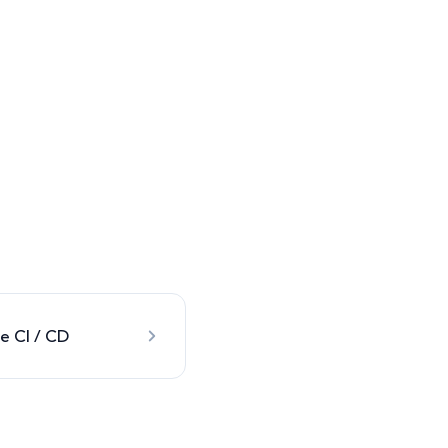
ne CI / CD