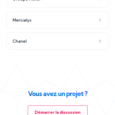
Mercialys
Chanel
Vous avez un projet ?
Démarrer la discussion