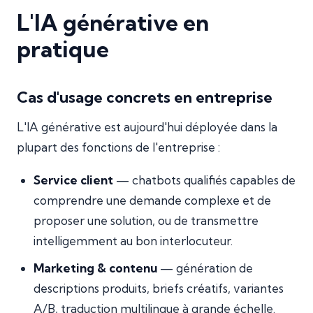
L'IA générative en
pratique
Cas d'usage concrets en entreprise
L'IA générative est aujourd'hui déployée dans la
plupart des fonctions de l'entreprise :
Service client
— chatbots qualifiés capables de
comprendre une demande complexe et de
proposer une solution, ou de transmettre
intelligemment au bon interlocuteur.
Marketing & contenu
— génération de
descriptions produits, briefs créatifs, variantes
A/B, traduction multilingue à grande échelle.