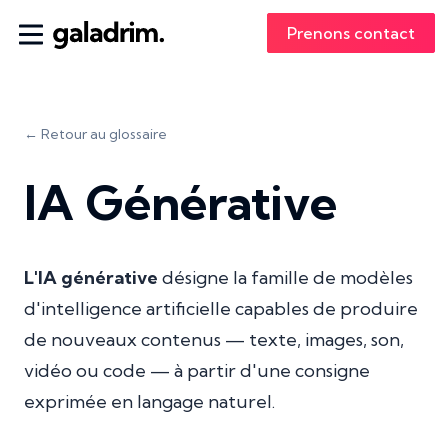
Prenons contact
← Retour au glossaire
IA Générative
L'IA générative
désigne la famille de modèles
d'intelligence artificielle capables de produire
de nouveaux contenus — texte, images, son,
vidéo ou code — à partir d'une consigne
exprimée en langage naturel.