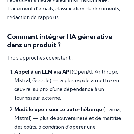
traitement d'emails, classification de documents,
rédaction de rapports.
Comment intégrer l'IA générative
dans un produit ?
Trois approches coexistent :
Appel à un LLM via API
(OpenAI, Anthropic,
Mistral, Google) — la plus rapide à mettre en
œuvre, au prix d'une dépendance à un
fournisseur externe.
Modèle open source auto-hébergé
(Llama,
Mistral) — plus de souveraineté et de maîtrise
des coûts, à condition d'opérer une