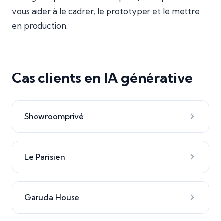
vous aider à le cadrer, le prototyper et le mettre
en production.
Cas clients en IA générative
Showroomprivé
Le Parisien
Garuda House