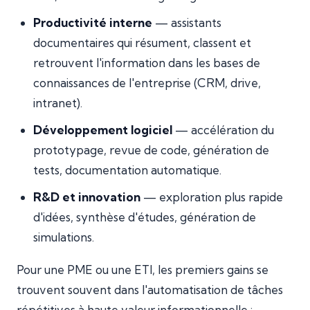
Productivité interne
— assistants
documentaires qui résument, classent et
retrouvent l'information dans les bases de
connaissances de l'entreprise (CRM, drive,
intranet).
Développement logiciel
— accélération du
prototypage, revue de code, génération de
tests, documentation automatique.
R&D et innovation
— exploration plus rapide
d'idées, synthèse d'études, génération de
simulations.
Pour une PME ou une ETI, les premiers gains se
trouvent souvent dans l'automatisation de tâches
répétitives à haute valeur informationnelle :