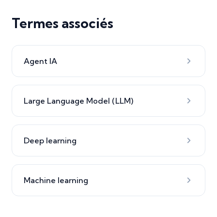
Termes associés
Agent IA
Large Language Model (LLM)
Deep learning
Machine learning