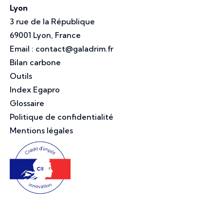
Lyon
3 rue de la République
69001 Lyon, France
Email :
contact@galadrim.fr
Bilan carbone
Outils
Index Egapro
Glossaire
Politique de confidentialité
Mentions légales