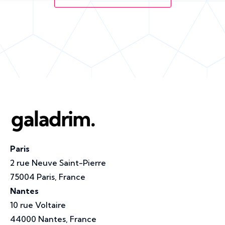
Paris
2 rue Neuve Saint-Pierre
75004 Paris, France
Nantes
10 rue Voltaire
44000 Nantes, France