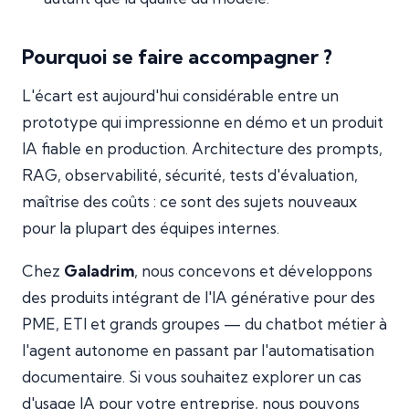
Pourquoi se faire accompagner ?
L'écart est aujourd'hui considérable entre un
prototype qui impressionne en démo et un produit
IA fiable en production. Architecture des prompts,
RAG, observabilité, sécurité, tests d'évaluation,
maîtrise des coûts : ce sont des sujets nouveaux
pour la plupart des équipes internes.
Chez
Galadrim
, nous concevons et développons
des produits intégrant de l'IA générative pour des
PME, ETI et grands groupes — du chatbot métier à
l'agent autonome en passant par l'automatisation
documentaire. Si vous souhaitez explorer un cas
d'usage IA pour votre entreprise, nous pouvons