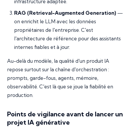
infrastructure adaptée.
RAG (Retrieval-Augmented Generation)
—
on enrichit le LLM avec les données
propriétaires de l'entreprise. C'est
l'architecture de référence pour des assistants
internes fiables et à jour.
Au-delà du modèle, la qualité d'un produit IA
repose surtout sur la chaîne d'orchestration :
prompts, garde-fous, agents, mémoire,
observabilité. C'est là que se joue la fiabilité en
production.
Points de vigilance avant de lancer un
projet IA générative