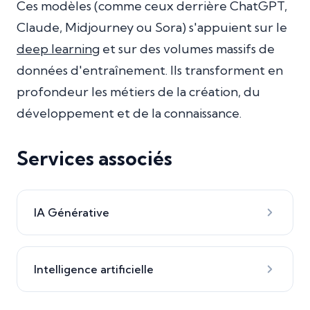
Ces modèles (comme ceux derrière ChatGPT,
Claude, Midjourney ou Sora) s'appuient sur le
deep learning
et sur des volumes massifs de
données d'entraînement. Ils transforment en
profondeur les métiers de la création, du
développement et de la connaissance.
Services associés
IA Générative
Intelligence artificielle