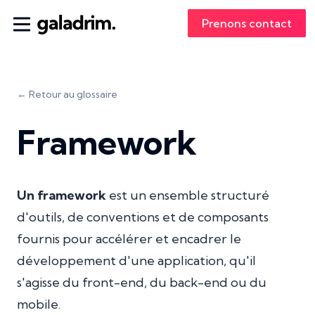
Prenons contact
← Retour au glossaire
Framework
Un framework
est un ensemble structuré
d'outils, de conventions et de composants
fournis pour accélérer et encadrer le
développement d'une application, qu'il
s'agisse du front-end, du back-end ou du
mobile.