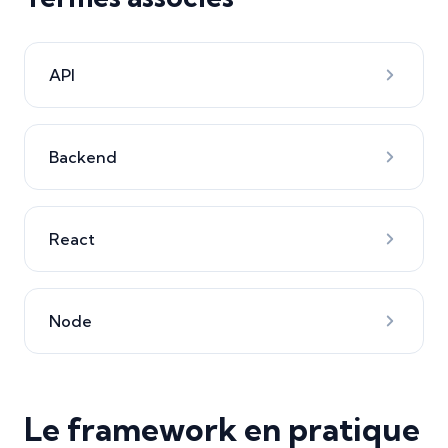
API
Backend
React
Node
Le framework en pratique