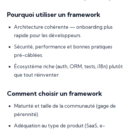
Pourquoi utiliser un framework
Architecture cohérente — onboarding plus
rapide pour les développeurs.
Sécurité, performance et bonnes pratiques
pré-câblées.
Écosystème riche (auth, ORM, tests, i18n) plutôt
que tout réinventer.
Comment choisir un framework
Maturité et taille de la communauté (gage de
pérennité).
Adéquation au type de produit (SaaS, e-