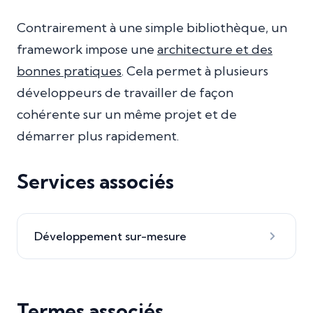
Contrairement à une simple bibliothèque, un
framework impose une
architecture et des
bonnes pratiques
. Cela permet à plusieurs
développeurs de travailler de façon
cohérente sur un même projet et de
démarrer plus rapidement.
Services associés
Développement sur-mesure
Termes associés