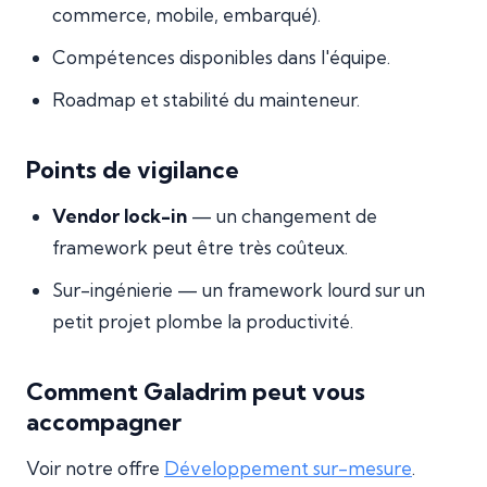
commerce, mobile, embarqué).
Compétences disponibles dans l'équipe.
Roadmap et stabilité du mainteneur.
Points de vigilance
Vendor lock-in
— un changement de
framework peut être très coûteux.
Sur-ingénierie — un framework lourd sur un
petit projet plombe la productivité.
Comment Galadrim peut vous
accompagner
Voir notre offre
Développement sur-mesure
.