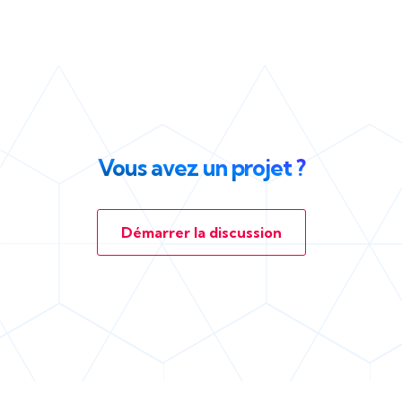
Vous avez un projet ?
Démarrer la discussion