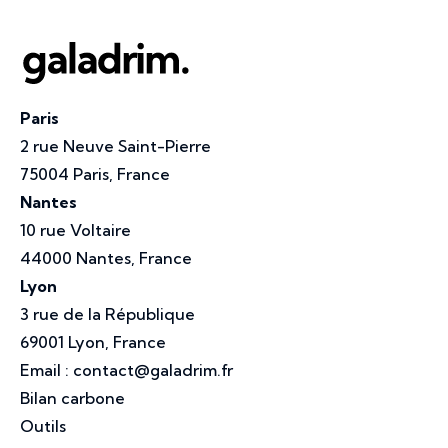
Paris
2 rue Neuve Saint-Pierre
75004 Paris, France
Nantes
10 rue Voltaire
44000 Nantes, France
Lyon
3 rue de la République
69001 Lyon, France
Email :
contact@galadrim.fr
Bilan carbone
Outils