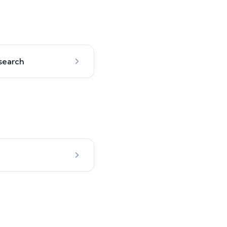
search