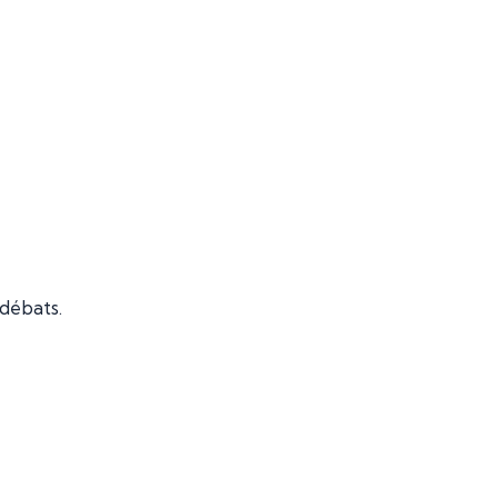
 débats.