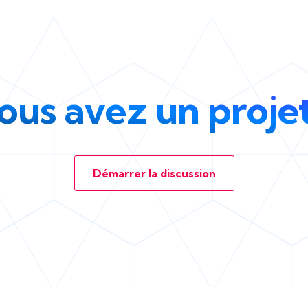
ous avez un projet
Démarrer la discussion