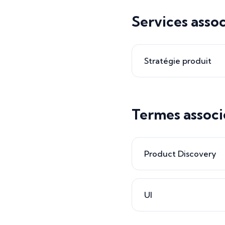
Services assoc
Stratégie produit
Termes associ
Product Discovery
UI