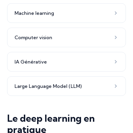
Machine learning
Computer vision
IA Générative
Large Language Model (LLM)
Le deep learning en
pratique