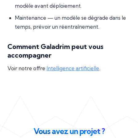
modèle avant déploiement.
Maintenance — un modèle se dégrade dans le
temps, prévoir un réentraînement.
Comment Galadrim peut vous
accompagner
Voir notre offre
Intelligence artificielle
.
Vous avez un projet ?