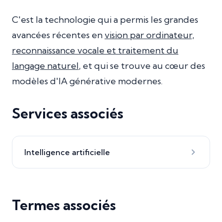
C'est la technologie qui a permis les grandes
avancées récentes en
vision par ordinateur,
reconnaissance vocale et traitement du
langage naturel
, et qui se trouve au cœur des
modèles d'IA générative modernes.
Services associés
Intelligence artificielle
Termes associés