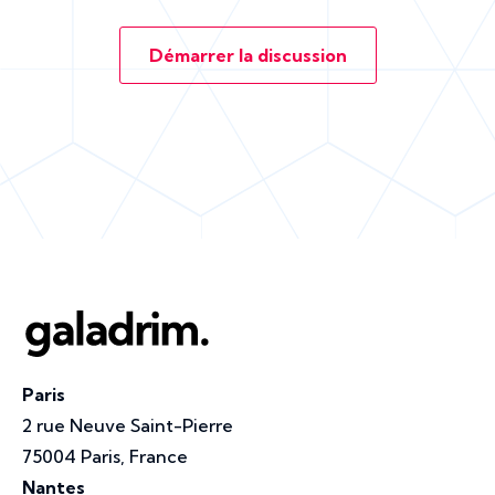
Démarrer la discussion
Paris
2 rue Neuve Saint-Pierre
75004 Paris, France
Nantes