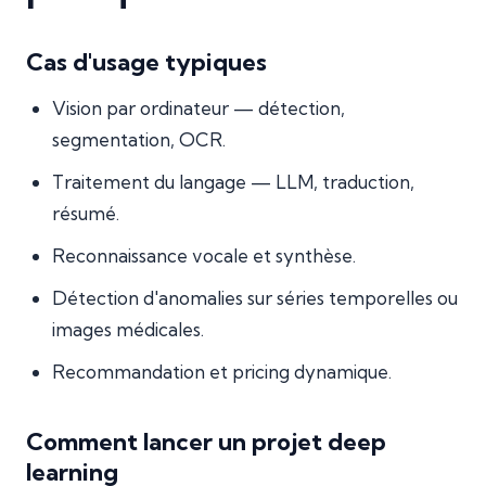
Cas d'usage typiques
Vision par ordinateur — détection,
segmentation, OCR.
Traitement du langage — LLM, traduction,
résumé.
Reconnaissance vocale et synthèse.
Détection d'anomalies sur séries temporelles ou
images médicales.
Recommandation et pricing dynamique.
Comment lancer un projet deep
learning