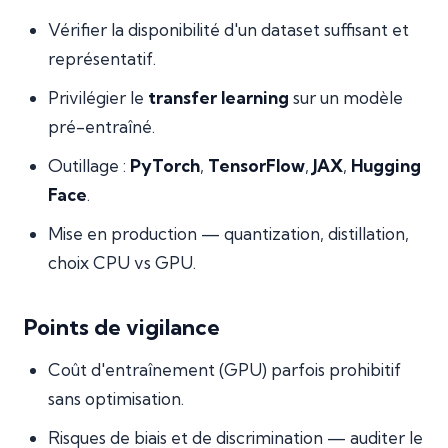
Vérifier la disponibilité d'un dataset suffisant et
représentatif.
Privilégier le
transfer learning
sur un modèle
pré-entraîné.
Outillage :
PyTorch
,
TensorFlow
,
JAX
,
Hugging
Face
.
Mise en production — quantization, distillation,
choix CPU vs GPU.
Points de vigilance
Coût d'entraînement (GPU) parfois prohibitif
sans optimisation.
Risques de biais et de discrimination — auditer le