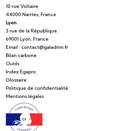
10 rue Voltaire
44000 Nantes, France
Lyon
3 rue de la République
69001 Lyon, France
Email :
contact@galadrim.fr
Bilan carbone
Outils
Index Egapro
Glossaire
Politique de confidentialité
Mentions légales