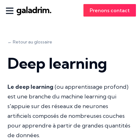
Prenons contact
← Retour au glossaire
Deep learning
Le deep learning
(ou apprentissage profond)
est une branche du machine learning qui
s'appuie sur des réseaux de neurones
artificiels composés de nombreuses couches
pour apprendre à partir de grandes quantités
de données.