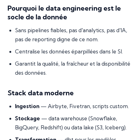
Pourquoi le data engineering est le
socle de la donnée
Sans pipelines fiables, pas d'analytics, pas d'IA,
pas de reporting digne de ce nom.
Centralise les données éparpillées dans le SI.
Garantit la qualité, la fraîcheur et la disponibilité
des données.
Stack data moderne
Ingestion
— Airbyte, Fivetran, scripts custom.
Stockage
— data warehouse (Snowflake,
BigQuery, Redshift) ou data lake (S3, Iceberg).
Transformation
— dbt pour les modèles,