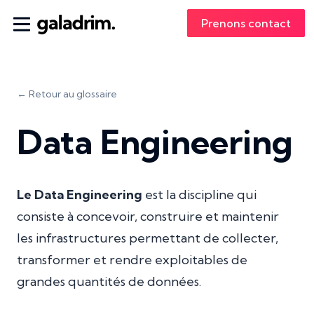
Prenons contact
← Retour au glossaire
Data Engineering
Le Data Engineering
est la discipline qui
consiste à concevoir, construire et maintenir
les infrastructures permettant de collecter,
transformer et rendre exploitables de
grandes quantités de données.