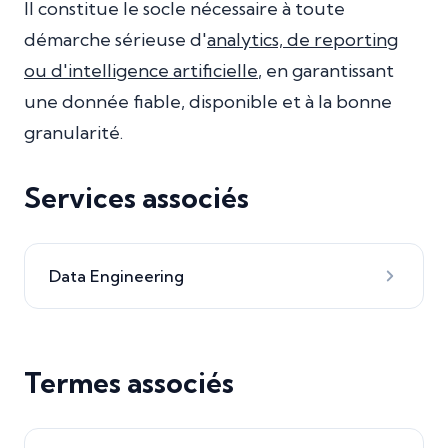
Il constitue le socle nécessaire à toute
démarche sérieuse d'
analytics, de reporting
ou d'intelligence artificielle
, en garantissant
une donnée fiable, disponible et à la bonne
granularité.
Services associés
Data Engineering
Termes associés