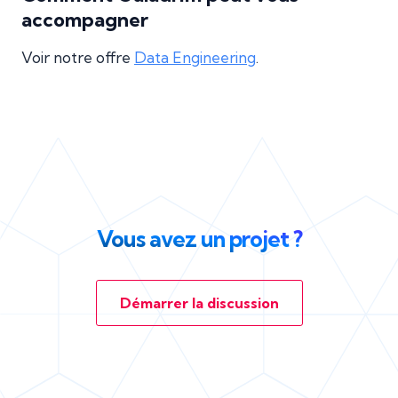
accompagner
Voir notre offre
Data Engineering
.
Vous avez un projet ?
Démarrer la discussion