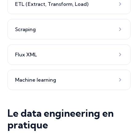
ETL (Extract, Transform, Load)
Scraping
Flux XML
Machine learning
Le data engineering en
pratique