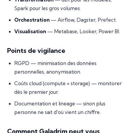
Spark pour les gros volumes.
Orchestration
— Airflow, Dagster, Prefect.
Visualisation
— Metabase, Looker, Power BI.
Points de vigilance
RGPD — minimisation des données
personnelles, anonymisation.
Coûts cloud (compute + storage) — monitorer
dès le premier jour.
Documentation et lineage — sinon plus
personne ne sait d'où vient un chiffre.
Comment Galadrim peut vous