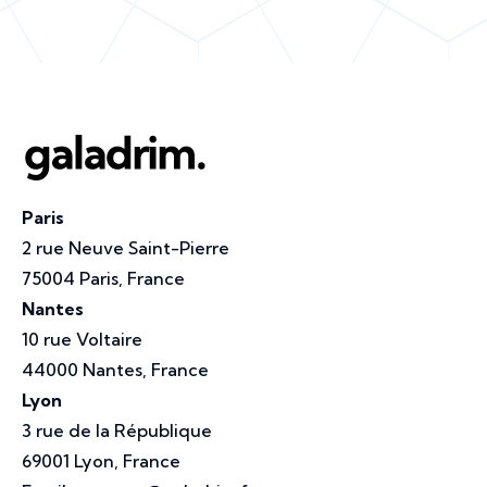
Paris
2 rue Neuve Saint-Pierre
75004 Paris, France
Nantes
10 rue Voltaire
44000 Nantes, France
Lyon
3 rue de la République
69001 Lyon, France