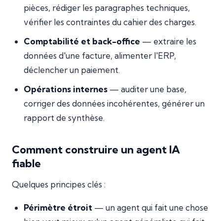
pièces, rédiger les paragraphes techniques,
vérifier les contraintes du cahier des charges.
Comptabilité et back-office
— extraire les
données d'une facture, alimenter l'ERP,
déclencher un paiement.
Opérations internes
— auditer une base,
corriger des données incohérentes, générer un
rapport de synthèse.
Comment construire un agent IA
fiable
Quelques principes clés :
Périmètre étroit
— un agent qui fait une chose