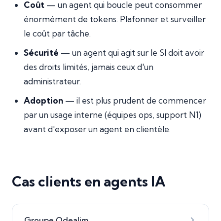
Coût
— un agent qui boucle peut consommer
énormément de tokens. Plafonner et surveiller
le coût par tâche.
Sécurité
— un agent qui agit sur le SI doit avoir
des droits limités, jamais ceux d'un
administrateur.
Adoption
— il est plus prudent de commencer
par un usage interne (équipes ops, support N1)
avant d'exposer un agent en clientèle.
Cas clients en agents IA
Groupe Odealim