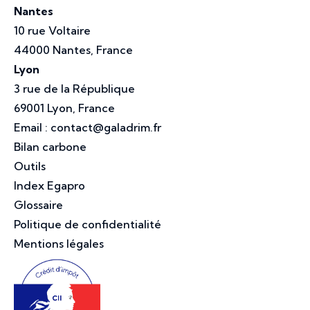
Nantes
10 rue Voltaire
44000 Nantes, France
Lyon
3 rue de la République
69001 Lyon, France
Email :
contact@galadrim.fr
Bilan carbone
Outils
Index Egapro
Glossaire
Politique de confidentialité
Mentions légales