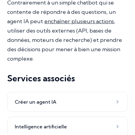
Contrairement à un simple chatbot qui se
contente de répondre à des questions, un
agent IA peut
enchaîner plusieurs actions
,
utiliser des outils externes (API, bases de
données, moteurs de recherche) et prendre
des décisions pour mener à bien une mission
complexe.
Services associés
Créer un agent IA
Intelligence artificielle