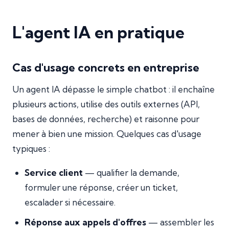
L'agent IA en pratique
Cas d'usage concrets en entreprise
Un agent IA dépasse le simple chatbot : il enchaîne
plusieurs actions, utilise des outils externes (API,
bases de données, recherche) et raisonne pour
mener à bien une mission. Quelques cas d'usage
typiques :
Service client
— qualifier la demande,
formuler une réponse, créer un ticket,
escalader si nécessaire.
Réponse aux appels d'offres
— assembler les