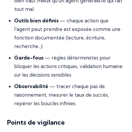
bien vaut mieux qu'un agent généraliste qui fait
tout mal.
Outils bien définis
— chaque action que
l'agent peut prendre est exposée comme une
fonction documentée (lecture, écriture,
recherche...).
Garde-fous
— règles déterministes pour
bloquer les actions critiques, validation humaine
sur les décisions sensibles.
Observabilité
— tracer chaque pas de
raisonnement, mesurer le taux de succès,
repérer les boucles infinies.
Points de vigilance