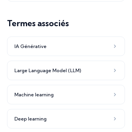
Termes associés
IA Générative
Large Language Model (LLM)
Machine learning
Deep learning