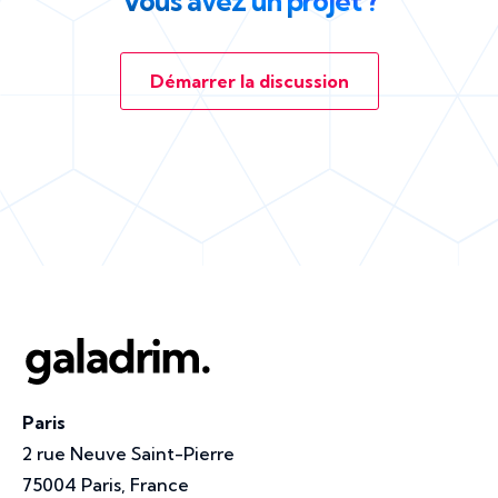
Vous avez un projet ?
Démarrer la discussion
Paris
2 rue Neuve Saint-Pierre
75004 Paris, France