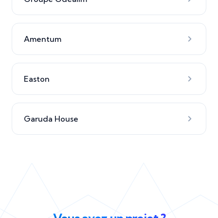
Amentum
Easton
Garuda House