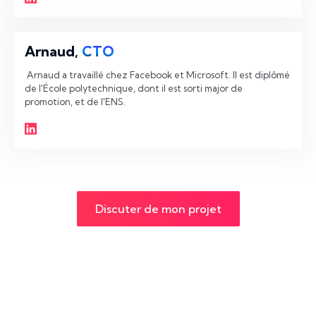
Arnaud,
CTO
 Arnaud a travaillé chez Facebook et Microsoft. Il est diplômé 
de l'École polytechnique, dont il est sorti major de 
promotion, et de l'ENS. 
Discuter de mon projet