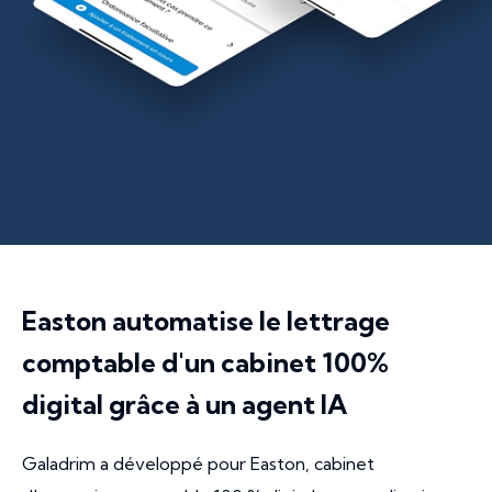
Easton automatise le lettrage
comptable d'un cabinet 100%
digital grâce à un agent IA
Galadrim a développé pour Easton, cabinet