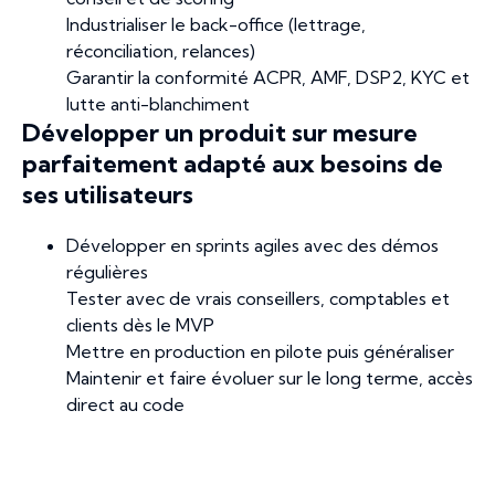
Industrialiser le back-office (lettrage,
réconciliation, relances)
Garantir la conformité ACPR, AMF, DSP2, KYC et
lutte anti-blanchiment
Développer un produit sur mesure
parfaitement adapté aux besoins de
ses utilisateurs
Développer en sprints agiles avec des démos
régulières
Tester avec de vrais conseillers, comptables et
clients dès le MVP
Mettre en production en pilote puis généraliser
Maintenir et faire évoluer sur le long terme, accès
direct au code