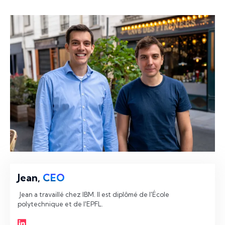
Jean,
CEO
 Jean a travaillé chez IBM. Il est diplômé de l'École 
polytechnique et de l'EPFL. 