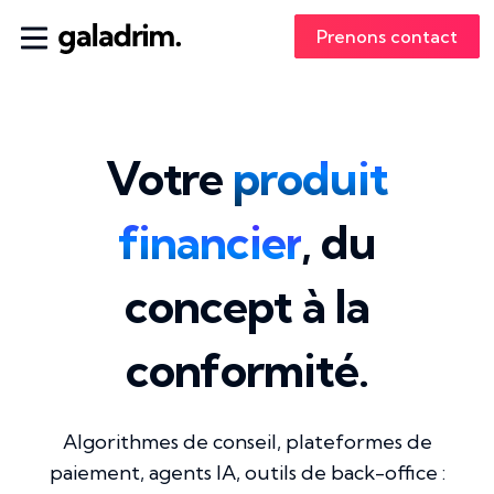
Prenons contact
Votre
produit
financier
, du
concept à la
conformité.
Algorithmes de conseil, plateformes de
paiement, agents IA, outils de back-office :