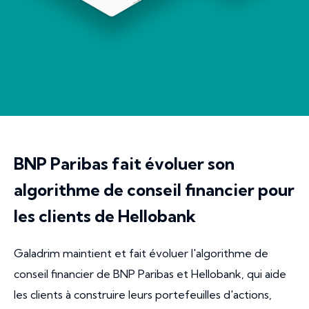
BNP Paribas fait évoluer son
algorithme de conseil financier pour
les clients de Hellobank
Galadrim maintient et fait évoluer l'algorithme de
conseil financier de BNP Paribas et Hellobank, qui aide
les clients à construire leurs portefeuilles d'actions,