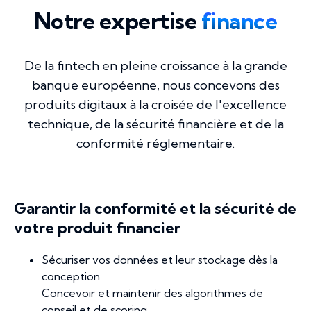
Notre expertise
finance
De la fintech en pleine croissance à la grande
banque européenne, nous concevons des
produits digitaux à la croisée de l'excellence
technique, de la sécurité financière et de la
conformité réglementaire.
Garantir la conformité et la sécurité de
votre produit financier
Sécuriser vos données et leur stockage dès la
conception
Concevoir et maintenir des algorithmes de
conseil et de scoring