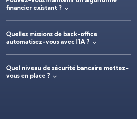
financier existant ?
Quelles missions de back-office
automatisez-vous avec l'IA ?
Quel niveau de sécurité bancaire mettez-
vous en place ?