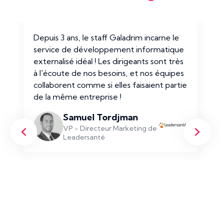
Depuis 3 ans, le staff Galadrim incarne le
service de développement informatique
externalisé idéal ! Les dirigeants sont très
à l'écoute de nos besoins, et nos équipes
collaborent comme si elles faisaient partie
de la même entreprise !
Samuel Tordjman
VP - Directeur Marketing de
Leadersanté