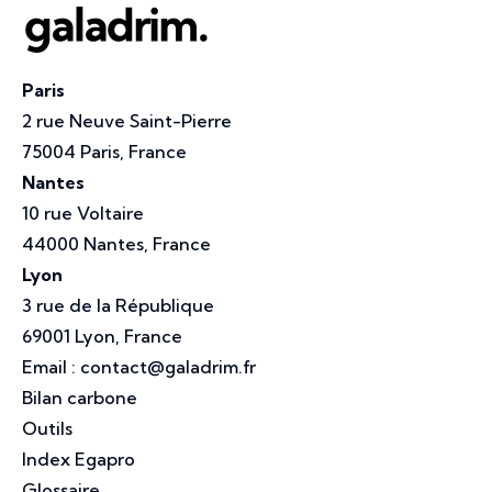
Paris
2 rue Neuve Saint-Pierre
75004 Paris, France
Nantes
10 rue Voltaire
44000 Nantes, France
Lyon
3 rue de la République
69001 Lyon, France
Email :
contact@galadrim.fr
Bilan carbone
Outils
Index Egapro
Glossaire