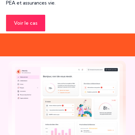
PEA et assurances vie.
Voir le cas