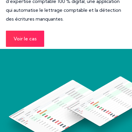
d'expertise comptable 100 % digital, une application
qui automatise le lettrage comptable et la détection
des écritures manquantes.
Voir le cas