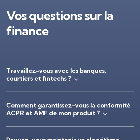
Vos questions sur la
finance
Travaillez-vous avec les banques,
courtiers et fintechs ?
Comment garantissez-vous la conformité
ACPR et AMF de mon produit ?
Pouvez-vous maintenir un algorithme