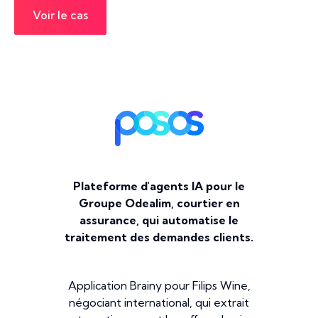
Voir le cas
Plateforme d'agents IA pour le
Groupe Odealim, courtier en
assurance, qui automatise le
traitement des demandes clients.
Application Brainy pour Filips Wine,
négociant international, qui extrait