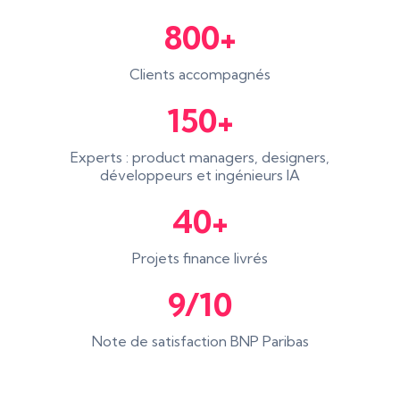
800+
Clients accompagnés
150+
Experts : product managers, designers,
développeurs et ingénieurs IA
40+
Projets finance livrés
9/10
Note de satisfaction BNP Paribas