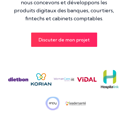
nous concevons et développons les
produits digitaux des banques, courtiers,
fintechs et cabinets comptables.
Discuter de mon projet