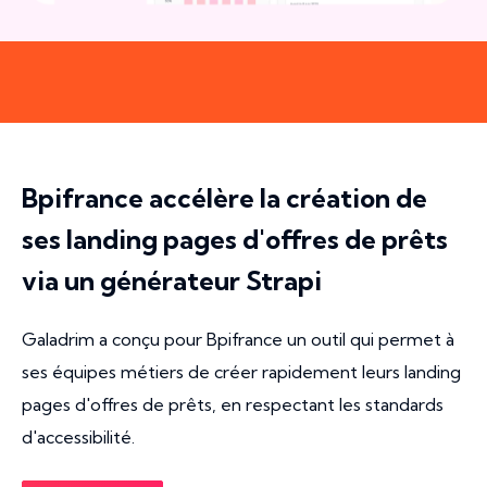
Bpifrance accélère la création de
ses landing pages d'offres de prêts
via un générateur Strapi
Galadrim a conçu pour Bpifrance un outil qui permet à
ses équipes métiers de créer rapidement leurs landing
pages d'offres de prêts, en respectant les standards
d'accessibilité.