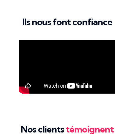
Ils nous font confiance
Nos clients
témoignent