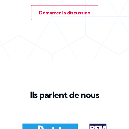
Démarrer la discussion
Ils parlent de nous