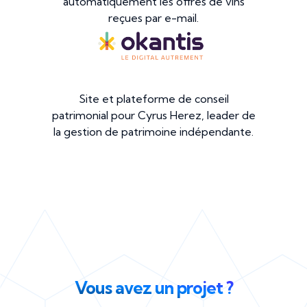
automatiquement les offres de vins
reçues par e-mail.
Site et plateforme de conseil
patrimonial pour Cyrus Herez, leader de
la gestion de patrimoine indépendante.
Vous avez un projet ?