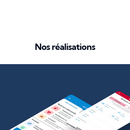
Nos réalisations