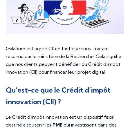
Galadrim est agréé CII en tant que sous-traitant
reconnu par le ministère de la Recherche. Cela signifie
que nos clients peuvent bénéficier du Crédit d’impôt
innovation (CII) pour financer leur projet digital.
Qu’est-ce que le Crédit d’impôt
innovation (CII) ?
Le Crédit d’impôt innovation est un dispositif fiscal
destiné à soutenir les
PME
qui investissent dans des