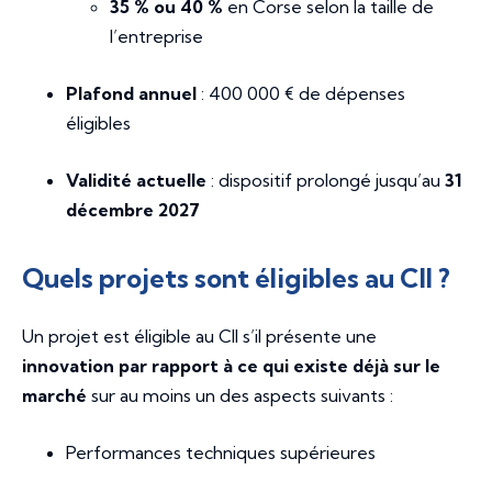
35 % ou 40 %
en Corse selon la taille de
l’entreprise
Plafond annuel
: 400 000 € de dépenses
éligibles
Validité actuelle
: dispositif prolongé jusqu’au
31
décembre 2027
Quels projets sont éligibles au CII ?
Un projet est éligible au CII s’il présente une
innovation par rapport à ce qui existe déjà sur le
marché
sur au moins un des aspects suivants :
Performances techniques supérieures