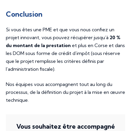
Conclusion
Si vous êtes une PME et que vous nous confiez un
projet innovant, vous pouvez récupérer jusqu’à
20 %
du montant de la prestation
et plus en Corse et dans
les DOM sous forme de crédit d’impôt (sous réserve
que le projet remplisse les critères définis par
l’administration fiscale).
Nos équipes vous accompagnent tout au long du
processus, de la définition du projet à la mise en œuvre
technique.
Vous souhaitez être accompagné