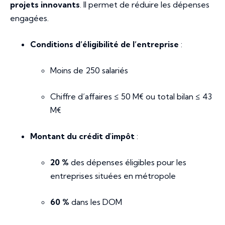
projets innovants
. Il permet de réduire les dépenses
engagées.
Conditions d’éligibilité de l’entreprise
:
Moins de 250 salariés
Chiffre d’affaires ≤ 50 M€ ou total bilan ≤ 43
M€
Montant du crédit d'impôt
:
20 %
des dépenses éligibles pour les
entreprises situées en métropole
60 %
dans les DOM