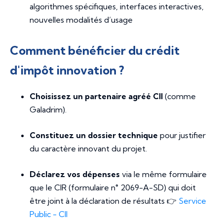
algorithmes spécifiques, interfaces interactives,
nouvelles modalités d’usage
Comment bénéficier du crédit
d'impôt innovation ?
Choisissez un partenaire agréé CII
(comme
Galadrim).
Constituez un dossier technique
pour justifier
du caractère innovant du projet.
Déclarez vos dépenses
via le même formulaire
que le CIR (formulaire n° 2069-A-SD) qui doit
être joint à la déclaration de résultats 👉
Service
Public - CII