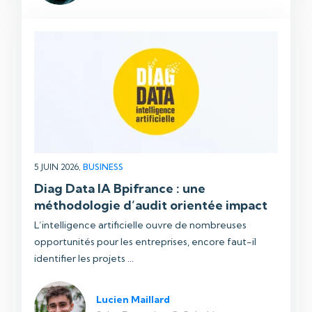
5 JUIN 2026,
BUSINESS
Diag Data IA Bpifrance : une
méthodologie d’audit orientée impact
L’intelligence artificielle ouvre de nombreuses
opportunités pour les entreprises, encore faut-il
identifier les projets ...
Lucien Maillard