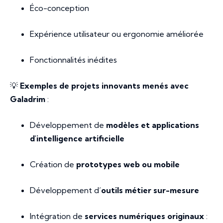
Éco-conception
Expérience utilisateur ou ergonomie améliorée
Fonctionnalités inédites
💡
Exemples de projets innovants menés avec
Galadrim
:
Développement de
modèles et applications
d'intelligence artificielle
Création de
prototypes web ou mobile
Développement d’
outils métier sur-mesure
Intégration de
services numériques originaux
: