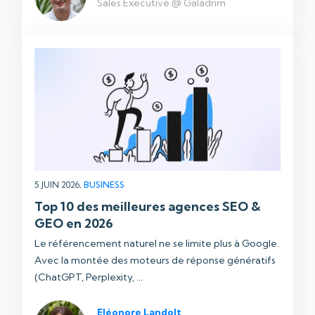
Sales Executive @ Galadrim
5 JUIN 2026,
BUSINESS
Top 10 des meilleures agences SEO &
GEO en 2026
Le référencement naturel ne se limite plus à Google.
Avec la montée des moteurs de réponse génératifs
(ChatGPT, Perplexity, ...
Eléonore Landolt