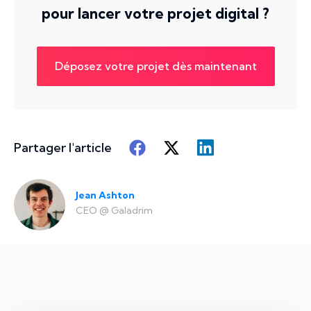
pour lancer votre projet digital ?
Déposez votre projet dès maintenant
Partager l'article
Jean Ashton
CEO
@
Galadrim