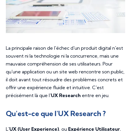
La principale raison de l'échec d'un produit digital n'est
souvent ni la technologie ni la concurrence, mais une
mauvaise compréhension de ses utilisateurs. Pour
qu'une application ou un site web rencontre son public,
il doit avant tout résoudre des problèmes concrets et
offrir une expérience fluide et intuitive. C'est
précisément là que l'
UX Research
entre en jeu.
Qu'est-ce que l'UX Research ?
L'
UX (User Experience)
, ou
Expérience Utilisateur
,