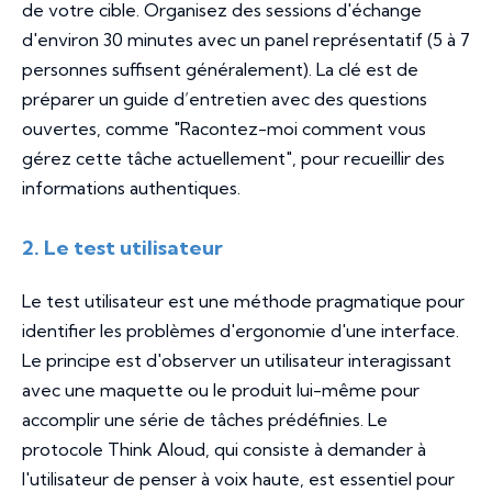
de votre cible. Organisez des sessions d'échange
d'environ 30 minutes avec un panel représentatif (5 à 7
personnes suffisent généralement). La clé est de
préparer un guide d’entretien avec des questions
ouvertes, comme "Racontez-moi comment vous
gérez cette tâche actuellement", pour recueillir des
informations authentiques.
2. Le test utilisateur
Le test utilisateur est une méthode pragmatique pour
identifier les problèmes d'ergonomie d'une interface.
Le principe est d'observer un utilisateur interagissant
avec une maquette ou le produit lui-même pour
accomplir une série de tâches prédéfinies. Le
protocole
Think Aloud
, qui consiste à demander à
l'utilisateur de penser à voix haute, est essentiel pour