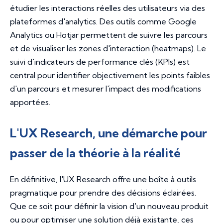
étudier les interactions réelles des utilisateurs via des
plateformes d'
analytics
. Des outils comme Google
Analytics ou Hotjar permettent de suivre les parcours
et de visualiser les zones d'interaction (
heatmaps
). Le
suivi d'indicateurs de performance clés (KPIs) est
central pour identifier objectivement les points faibles
d'un parcours et mesurer l'impact des modifications
apportées.
L'UX Research, une démarche pour
passer de la théorie à la réalité
En définitive, l'UX Research offre une boîte à outils
pragmatique pour prendre des décisions éclairées.
Que ce soit pour définir la vision d'un nouveau produit
ou pour optimiser une solution déjà existante, ces