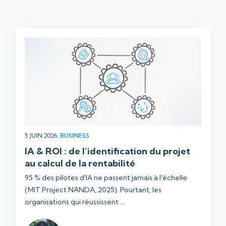
5 JUIN 2026,
BUSINESS
IA & ROI : de l’identification du projet
au calcul de la rentabilité
95 % des pilotes d'IA ne passent jamais à l'échelle
(MIT Project NANDA, 2025). Pourtant, les
organisations qui réussissent ...