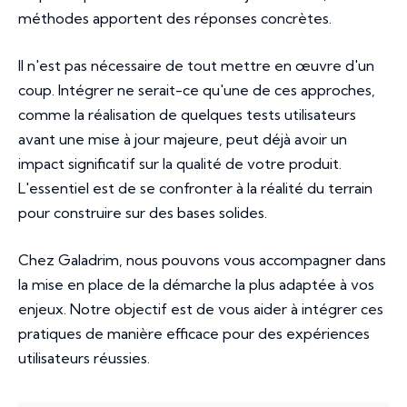
méthodes apportent des réponses concrètes.
Il n'est pas nécessaire de tout mettre en œuvre d'un
coup. Intégrer ne serait-ce qu'une de ces approches,
comme la réalisation de quelques tests utilisateurs
avant une mise à jour majeure, peut déjà avoir un
impact significatif sur la qualité de votre produit.
L'essentiel est de se confronter à la réalité du terrain
pour construire sur des bases solides.
Chez Galadrim, nous pouvons vous accompagner dans
la mise en place de la démarche la plus adaptée à vos
enjeux. Notre objectif est de vous aider à intégrer ces
pratiques de manière efficace pour des expériences
utilisateurs réussies.