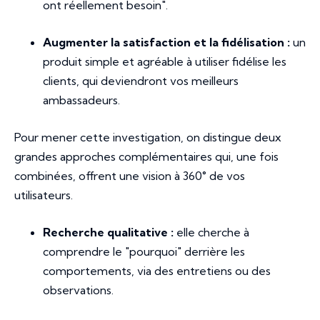
ont réellement besoin".
Augmenter la satisfaction et la fidélisation :
un
produit simple et agréable à utiliser fidélise les
clients, qui deviendront vos meilleurs
ambassadeurs.
Pour mener cette investigation, on distingue deux
grandes approches complémentaires qui, une fois
combinées, offrent une vision à 360° de vos
utilisateurs.
Recherche qualitative :
elle cherche à
comprendre le "pourquoi" derrière les
comportements, via des entretiens ou des
observations.