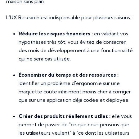
maison sans plan.
L'UX Research est indispensable pour plusieurs raisons :
Réduire les risques financiers :
en validant vos
hypothèses très tôt, vous évitez de consacrer
des mois de développement à une fonctionnalité
qui ne sera pas utilisée.
Économiser du temps et des ressources :
identifier un problème d'ergonomie sur une
maquette coûte infiniment moins cher à corriger
que sur une application déjà codée et déployée.
Créer des produits réellement utiles :
elle vous
permet de passer de "ce que nous pensons que
les utilisateurs veulent" à "ce dont les utilisateurs