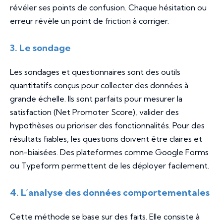
révéler ses points de confusion. Chaque hésitation ou
erreur révèle un point de friction à corriger.
3. Le sondage
Les sondages et questionnaires sont des outils
quantitatifs conçus pour collecter des données à
grande échelle. Ils sont parfaits pour mesurer la
satisfaction (
Net Promoter Score
), valider des
hypothèses ou prioriser des fonctionnalités. Pour des
résultats fiables, les questions doivent être claires et
non-biaisées. Des plateformes comme Google Forms
ou Typeform permettent de les déployer facilement.
4. L’analyse des données comportementales
Cette méthode se base sur des faits. Elle consiste à