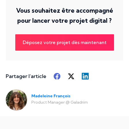
Vous souhaitez être accompagné
pour lancer votre projet digital ?
Déposez votre projet dès maintenant
Partager l'article
Madeleine François
Product Manager
@
Galadrim