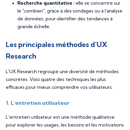
Recherche quantitative :
elle se concentre sur
le "combien", grâce à des sondages ou à l'analyse
de données, pour identifier des tendances à
grande échelle.
Les principales méthodes d'UX
Research
L'UX Research regroupe une diversité de méthodes
concrètes. Voici quatre des techniques les plus
efficaces pour mieux comprendre vos utilisateurs.
1. L’entretien utilisateur
L'entretien utilisateur est une méthode qualitative
pour explorer les usages, les besoins et les motivations