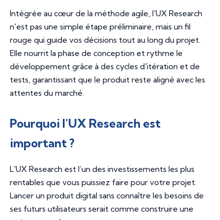
Intégrée au cœur de la méthode agile, l'UX Research
n'est pas une simple étape préliminaire, mais un fil
rouge qui guide vos décisions tout au long du projet.
Elle nourrit la phase de conception et rythme le
développement grâce à des cycles d'itération et de
tests, garantissant que le produit reste aligné avec les
attentes du marché.
Pourquoi l'UX Research est
important ?
L'UX Research est l’un des investissements les plus
rentables que vous puissiez faire pour votre projet.
Lancer un produit digital sans connaître les besoins de
ses futurs utilisateurs serait comme construire une