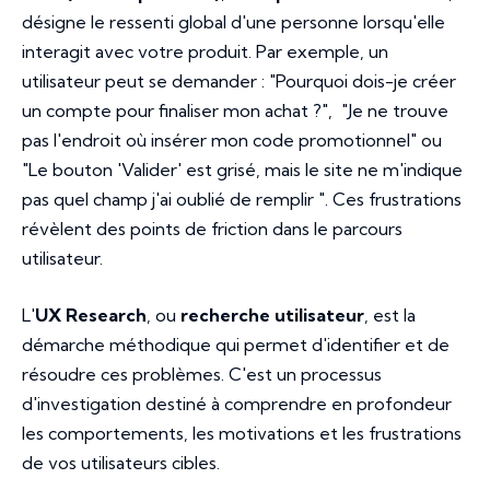
désigne le ressenti global d'une personne lorsqu'elle
interagit avec votre produit. Par exemple, un
utilisateur peut se demander : "Pourquoi dois-je créer
un compte pour finaliser mon achat ?", "Je ne trouve
pas l'endroit où insérer mon code promotionnel" ou
"Le bouton 'Valider' est grisé, mais le site ne m'indique
pas quel champ j'ai oublié de remplir ". Ces frustrations
révèlent des points de friction dans le parcours
utilisateur.
L'
UX Research
, ou
recherche utilisateur
, est la
démarche méthodique qui permet d'identifier et de
résoudre ces problèmes. C'est un processus
d'investigation destiné à comprendre en profondeur
les comportements, les motivations et les frustrations
de vos utilisateurs cibles.