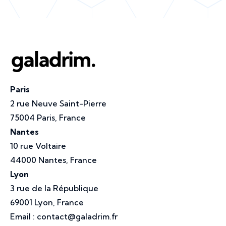
Paris
2 rue Neuve Saint-Pierre
75004 Paris, France
Nantes
10 rue Voltaire
44000 Nantes, France
Lyon
3 rue de la République
69001 Lyon, France
Email :
contact@galadrim.fr