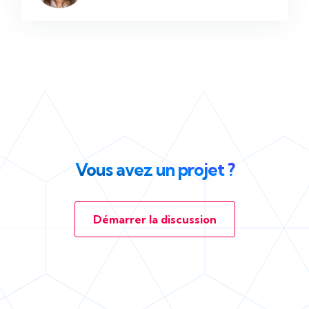
Vous avez un projet ?
Démarrer la discussion