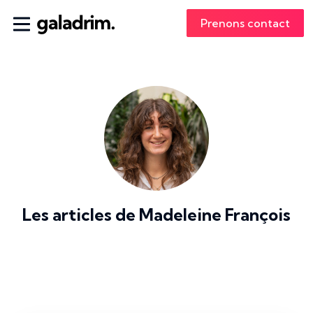
Prenons contact
Les articles de
Madeleine François