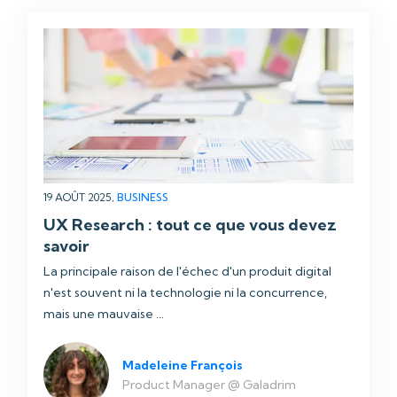
19 AOÛT 2025,
BUSINESS
UX Research : tout ce que vous devez
savoir
La principale raison de l'échec d'un produit digital
n'est souvent ni la technologie ni la concurrence,
mais une mauvaise ...
Madeleine François
Product Manager @ Galadrim