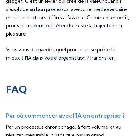
gadget. C'est un levier qui crée de la valeur quand il
s'applique au bon processus, avec une méthode claire
et des indicateurs définis à l'avance. Commencer petit,
prouver la valeur, puis étendre reste la trajectoire la
plus sûre.
Vous vous demandez quel processus se prête le
mieux à l'IA dans votre organisation ? Parlons-en.
FAQ
Par où commencer avec l'IA en entreprise ?
Par un processus chronophage, à fort volume et au
résultat mesurable, plutôt que par un grand