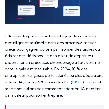
L'IA en entreprise consiste à intégrer des modèles
d'intelligence artificielle dans des processus métier
précis pour gagner du temps, fiabiliser des tâches ou
éclairer des décisions. Le bon point de départ est
d'identifier un processus chronophage à fort volume
dont le gain est mesurable. En 2024, 10 % des
entreprises françaises de 10 salariés ou plus déclaraient
utiliser l'IA, contre 6 % un an plus tôt (
INSEE
). Dans cet
article nous allons voir comment adopter l'IA et créer
de la valeur pour son entreprise.