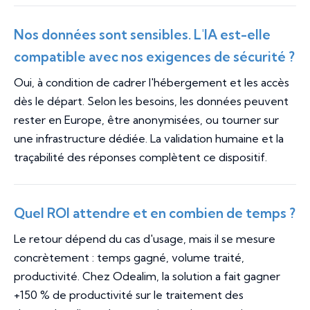
Nos données sont sensibles. L'IA est-elle
compatible avec nos exigences de sécurité ?
Oui, à condition de cadrer l'hébergement et les accès
dès le départ. Selon les besoins, les données peuvent
rester en Europe, être anonymisées, ou tourner sur
une infrastructure dédiée. La validation humaine et la
traçabilité des réponses complètent ce dispositif.
Quel ROI attendre et en combien de temps ?
Le retour dépend du cas d'usage, mais il se mesure
concrètement : temps gagné, volume traité,
productivité. Chez Odealim, la solution a fait gagner
+150 % de productivité sur le traitement des