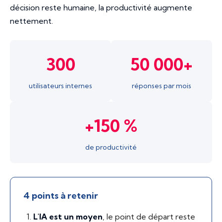
décision reste humaine, la productivité augmente
nettement.
300
50 000+
utilisateurs internes
réponses par mois
+150 %
de productivité
4 points à retenir
L'IA est un moyen
, le point de départ reste