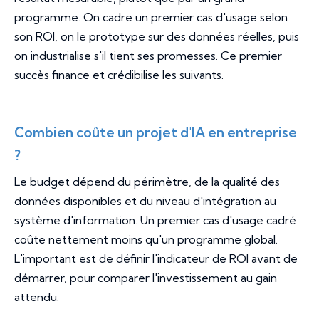
programme. On cadre un premier cas d'usage selon
son ROI, on le prototype sur des données réelles, puis
on industrialise s'il tient ses promesses. Ce premier
succès finance et crédibilise les suivants.
Combien coûte un projet d'IA en entreprise
?
Le budget dépend du périmètre, de la qualité des
données disponibles et du niveau d'intégration au
système d'information. Un premier cas d'usage cadré
coûte nettement moins qu'un programme global.
L'important est de définir l'indicateur de ROI avant de
démarrer, pour comparer l'investissement au gain
attendu.