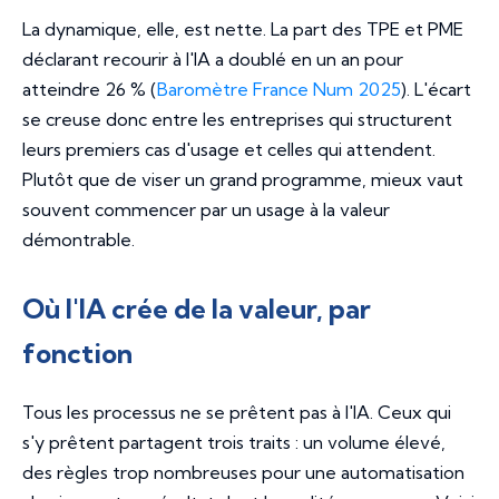
La dynamique, elle, est nette. La part des TPE et PME
déclarant recourir à l'IA a doublé en un an pour
atteindre 26 % (
Baromètre France Num 2025
). L'écart
se creuse donc entre les entreprises qui structurent
leurs premiers cas d'usage et celles qui attendent.
Plutôt que de viser un grand programme, mieux vaut
souvent commencer par un usage à la valeur
démontrable.
Où l'IA crée de la valeur, par
fonction
Tous les processus ne se prêtent pas à l'IA. Ceux qui
s'y prêtent partagent trois traits : un volume élevé,
des règles trop nombreuses pour une automatisation