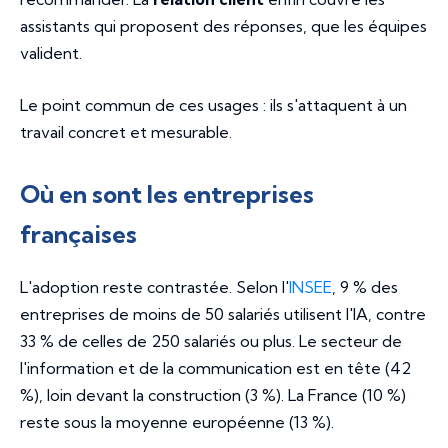
assistants qui proposent des réponses, que les équipes
valident.
Le point commun de ces usages : ils s'attaquent à un
travail concret et mesurable.
Où en sont les entreprises
françaises
L'adoption reste contrastée. Selon l'
INSEE
, 9 % des
entreprises de moins de 50 salariés utilisent l'IA, contre
33 % de celles de 250 salariés ou plus. Le secteur de
l'information et de la communication est en tête (42
%), loin devant la construction (3 %). La France (10 %)
reste sous la moyenne européenne (13 %).