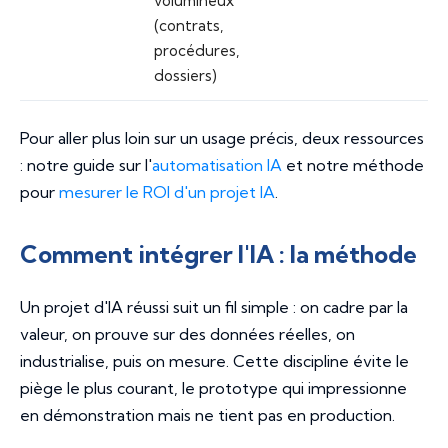
volumineux
(contrats,
procédures,
dossiers)
Pour aller plus loin sur un usage précis, deux ressources
: notre guide sur l'
automatisation IA
et notre méthode
pour
mesurer le ROI d'un projet IA
.
Comment intégrer l'IA : la méthode
Un projet d'IA réussi suit un fil simple : on cadre par la
valeur, on prouve sur des données réelles, on
industrialise, puis on mesure. Cette discipline évite le
piège le plus courant, le prototype qui impressionne
en démonstration mais ne tient pas en production.