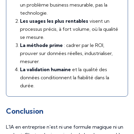
un problème business mesurable, pas la
technologie.
Les usages les plus rentables
visent un
processus précis, à fort volume, où la qualité
se mesure.
La méthode prime
: cadrer par le ROI,
prouver sur données réelles, industrialiser,
mesurer.
La validation humaine
et la qualité des
données conditionnent la fiabilité dans la
durée.
Conclusion
L'IA en entreprise n'est ni une formule magique ni un