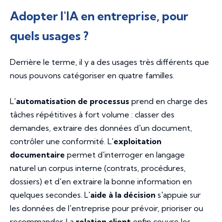
Adopter l'IA en entreprise, pour
quels usages ?
Derrière le terme, il y a des usages très différents que
nous pouvons catégoriser en quatre familles.
L'
automatisation de processus
prend en charge des
tâches répétitives à fort volume : classer des
demandes, extraire des données d'un document,
contrôler une conformité. L'
exploitation
documentaire
permet d'interroger en langage
naturel un corpus interne (contrats, procédures,
dossiers) et d'en extraire la bonne information en
quelques secondes. L'
aide à la décision
s'appuie sur
les données de l'entreprise pour prévoir, prioriser ou
recommander. La
relation client
enfin couvre les