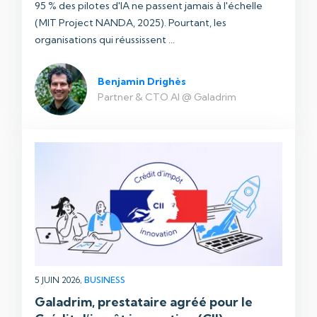
95 % des pilotes d'IA ne passent jamais à l'échelle
(MIT Project NANDA, 2025). Pourtant, les
organisations qui réussissent ...
Benjamin Drighès
Partner & CTO AI @ Galadrim
5 JUIN 2026,
BUSINESS
Galadrim, prestataire agréé pour le