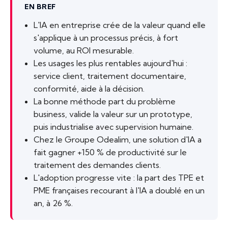
EN BREF
L'IA en entreprise crée de la valeur quand elle
s'applique à un processus précis, à fort
volume, au ROI mesurable.
Les usages les plus rentables aujourd'hui :
service client, traitement documentaire,
conformité, aide à la décision.
La bonne méthode part du problème
business, valide la valeur sur un prototype,
puis industrialise avec supervision humaine.
Chez le Groupe Odealim, une solution d'IA a
fait gagner +150 % de productivité sur le
traitement des demandes clients.
L'adoption progresse vite : la part des TPE et
PME françaises recourant à l'IA a doublé en un
an, à 26 %.