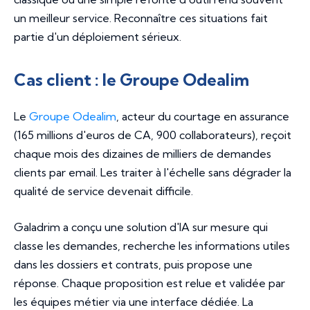
un meilleur service. Reconnaître ces situations fait
partie d'un déploiement sérieux.
Cas client : le Groupe Odealim
Le
Groupe Odealim
, acteur du courtage en assurance
(165 millions d'euros de CA, 900 collaborateurs), reçoit
chaque mois des dizaines de milliers de demandes
clients par email. Les traiter à l'échelle sans dégrader la
qualité de service devenait difficile.
Galadrim a conçu une solution d'IA sur mesure qui
classe les demandes, recherche les informations utiles
dans les dossiers et contrats, puis propose une
réponse. Chaque proposition est relue et validée par
les équipes métier via une interface dédiée. La