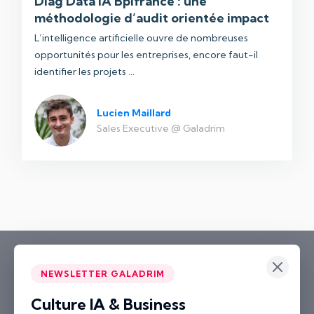
Diag Data IA Bpifrance : une
méthodologie d’audit orientée impact
L’intelligence artificielle ouvre de nombreuses
opportunités pour les entreprises, encore faut-il
identifier les projets ...
Lucien Maillard
Sales Executive @ Galadrim
NEWSLETTER GALADRIM
Culture IA & Business