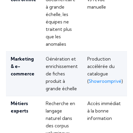
à grande
manuelle
échelle, les
équipes ne
traitent plus
que les
anomalies
Marketing
Génération et
Production
& e-
enrichissement
accélérée du
commerce
de fiches
catalogue
produit à
(
Showroomprivé
)
grande échelle
Métiers
Recherche en
Accès immédiat
experts
langage
à la bonne
naturel dans
information
des corpus