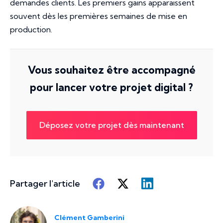
demandes clients. Les premiers gains apparaissent
souvent dès les premières semaines de mise en
production.
Vous souhaitez être accompagné
pour lancer votre projet digital ?
Déposez votre projet dès maintenant
Partager l'article
Clément Gamberini