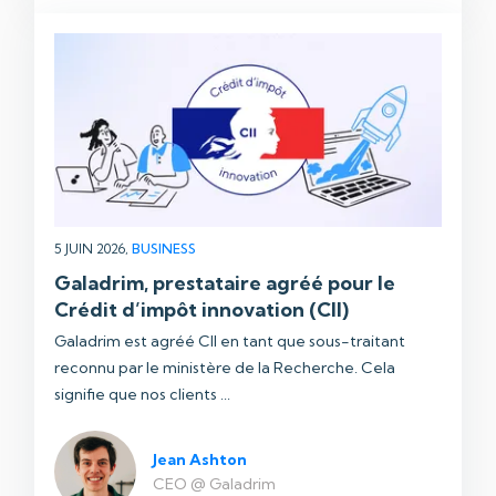
5 JUIN 2026,
BUSINESS
Galadrim, prestataire agréé pour le
Crédit d’impôt innovation (CII)
Galadrim est agréé CII en tant que sous-traitant
reconnu par le ministère de la Recherche. Cela
signifie que nos clients ...
Jean Ashton
CEO @ Galadrim