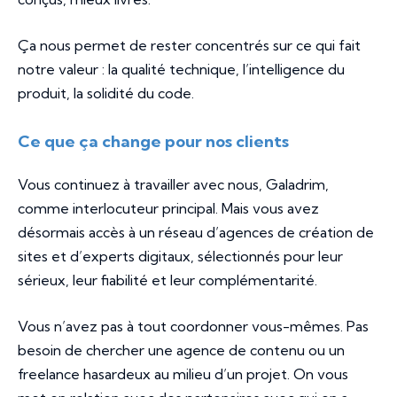
Ça nous permet de rester concentrés sur ce qui fait
notre valeur : la qualité technique, l’intelligence du
produit, la solidité du code.
Ce que ça change pour nos clients
Vous continuez à travailler avec nous, Galadrim,
comme interlocuteur principal. Mais vous avez
désormais accès à un réseau d’agences de création de
sites et d’experts digitaux, sélectionnés pour leur
sérieux, leur fiabilité et leur complémentarité.
Vous n’avez pas à tout coordonner vous-mêmes. Pas
besoin de chercher une agence de contenu ou un
freelance hasardeux au milieu d’un projet. On vous