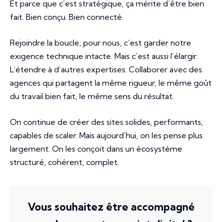
Et parce que c’est stratégique, ça mérite d’être bien
fait. Bien conçu. Bien connecté.
Rejoindre la boucle, pour nous, c’est garder notre
exigence technique intacte. Mais c’est aussi l’élargir.
L’étendre à d’autres expertises. Collaborer avec des
agences qui partagent la même rigueur, le même goût
du travail bien fait, le même sens du résultat.
On continue de créer des sites solides, performants,
capables de scaler. Mais aujourd’hui, on les pense plus
largement. On les conçoit dans un écosystème
structuré, cohérent, complet.
Vous souhaitez être accompagné