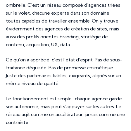
ombrelle. C’est un réseau composé d’agences triées
sur le volet, chacune experte dans son domaine,
toutes capables de travailler ensemble. On y trouve
évidemment des agences de création de sites, mais
aussi des profils orientés branding, stratégie de
contenu, acquisition, UX, data…
Ce qu’on a apprécié, c’est l’état d’esprit. Pas de sous-
traitance déguisée. Pas de promesse cosmétique.
Juste des partenaires fiables, exigeants, alignés sur un
même niveau de qualité.
Le fonctionnement est simple : chaque agence garde
son autonomie, mais peut s’appuyer sur les autres. Le
réseau agit comme un accélérateur, jamais comme une
contrainte.