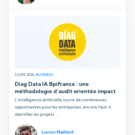
5 JUIN 2026,
BUSINESS
Diag Data IA Bpifrance : une
méthodologie d’audit orientée impact
L’intelligence artificielle ouvre de nombreuses
opportunités pour les entreprises, encore faut-il
identifier les projets ...
Lucien Maillard