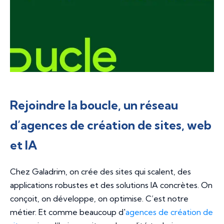
Rejoindre la boucle, un réseau
d’agences de création de sites, web
et IA
Chez Galadrim, on crée des sites qui scalent, des
applications robustes et des solutions IA concrètes. On
conçoit, on développe, on optimise. C’est notre
métier. Et comme beaucoup d'
agences de création de