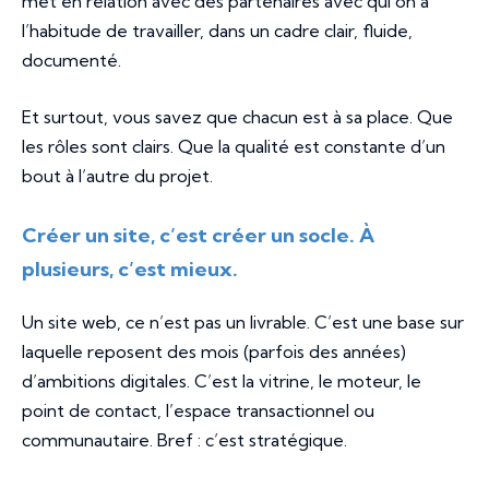
met en relation avec des partenaires avec qui on a
l’habitude de travailler, dans un cadre clair, fluide,
documenté.
Et surtout, vous savez que chacun est à sa place. Que
les rôles sont clairs. Que la qualité est constante d’un
bout à l’autre du projet.
Créer un site, c’est créer un socle. À
plusieurs, c’est mieux.
Un site web, ce n’est pas un livrable. C’est une base sur
laquelle reposent des mois (parfois des années)
d’ambitions digitales. C’est la vitrine, le moteur, le
point de contact, l’espace transactionnel ou
communautaire. Bref : c’est stratégique.