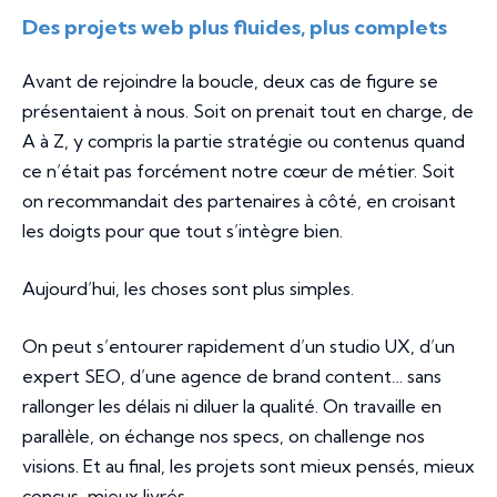
Des projets web plus fluides, plus complets
Avant de rejoindre la boucle, deux cas de figure se
présentaient à nous. Soit on prenait tout en charge, de
A à Z, y compris la partie stratégie ou contenus quand
ce n’était pas forcément notre cœur de métier. Soit
on recommandait des partenaires à côté, en croisant
les doigts pour que tout s’intègre bien.
Aujourd’hui, les choses sont plus simples.
On peut s’entourer rapidement d’un studio UX, d’un
expert SEO, d’une agence de brand content… sans
rallonger les délais ni diluer la qualité. On travaille en
parallèle, on échange nos specs, on challenge nos
visions. Et au final, les projets sont mieux pensés, mieux
conçus, mieux livrés.