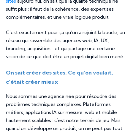
sites
aujourd’hui, on sait que la qualité technique ne
suffit plus : il faut de la cohérence, des expertises
complémentaires, et une vraie logique produit.
C’est exactement pour ça qu’on a rejoint la boucle, un
réseau qui rassemble des agences web, IA, UX,
branding, acquisition… et qui partage une certaine
vision de ce que doit être un projet digital bien mené.
On sait créer des sites. Ce qu’on voulait,
c’était créer mieux
Nous sommes une agence née pour résoudre des
problèmes techniques complexes. Plateformes
métiers, applications IA sur mesure, web et mobile
hautement scalables : c’est notre terrain de jeu. Mais
quand on développe un produit, on ne peut pas tout