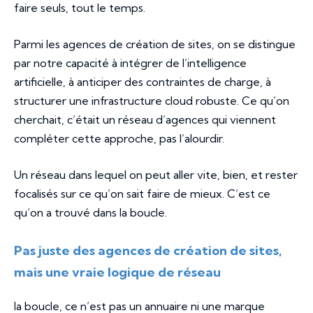
faire seuls, tout le temps.
Parmi les agences de création de sites, on se distingue
par notre capacité à intégrer de l’intelligence
artificielle, à anticiper des contraintes de charge, à
structurer une infrastructure cloud robuste. Ce qu’on
cherchait, c’était un réseau d’agences qui viennent
compléter cette approche, pas l’alourdir.
Un réseau dans lequel on peut aller vite, bien, et rester
focalisés sur ce qu’on sait faire de mieux. C’est ce
qu’on a trouvé dans la boucle.
Pas juste des agences de création de sites,
mais une vraie logique de réseau
la boucle, ce n’est pas un annuaire ni une marque