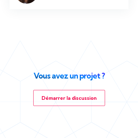
Vous avez un projet ?
Démarrer la discussion