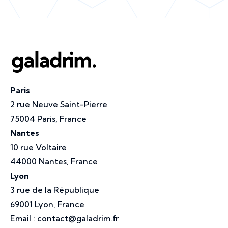
Paris
2 rue Neuve Saint-Pierre
75004 Paris, France
Nantes
10 rue Voltaire
44000 Nantes, France
Lyon
3 rue de la République
69001 Lyon, France
Email :
contact@galadrim.fr