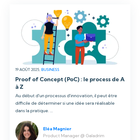
19 AOÛT 2025,
BUSINESS
Proof of Concept (PoC) : le process de A
à Z
Au début d'un processus d'innovation, il peut être
difficile de déterminer si une idée sera réalisable
dans la pratique. ...
Eléa Magnier
Product Manager @ Galadrim