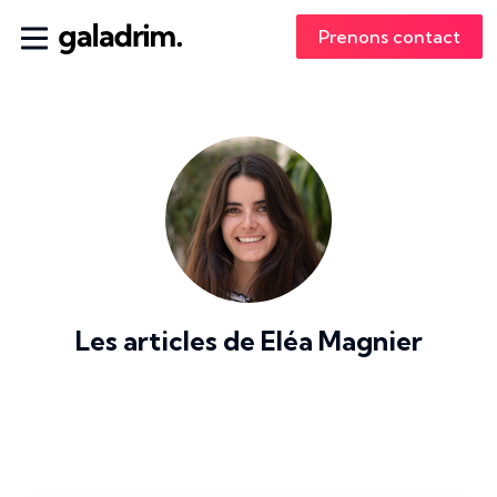
Prenons contact
Les articles de
Eléa Magnier