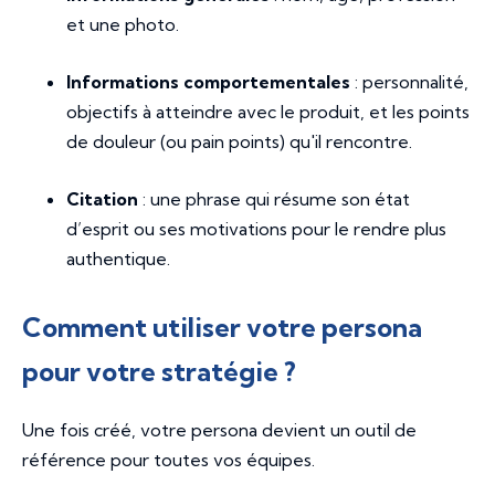
et une photo.
Informations comportementales
: personnalité,
objectifs à atteindre avec le produit, et les points
de douleur (ou
pain points
) qu'il rencontre.
Citation
: une phrase qui résume son état
d’esprit ou ses motivations pour le rendre plus
authentique.
Comment utiliser votre persona
pour votre stratégie ?
Une fois créé, votre persona devient un outil de
référence pour toutes vos équipes.