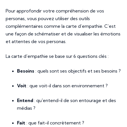
Pour approfondir votre compréhension de vos
personas, vous pouvez utiliser des outils
complémentaires comme la carte d’empathie. C’est
une façon de schématiser et de visualiser les émotions
et attentes de vos personas.
La carte d’empathie se base sur 6 questions clés :
Besoins
: quels sont ses objectifs et ses besoins ?
Voit
: que voit-il dans son environnement ?
Entend
: qu'entend-il de son entourage et des
médias ?
Fait
: que fait-il concrètement ?