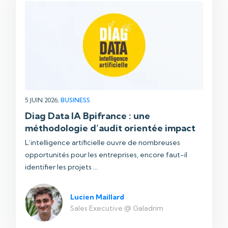
5 JUIN 2026,
BUSINESS
Diag Data IA Bpifrance : une
méthodologie d’audit orientée impact
L’intelligence artificielle ouvre de nombreuses
opportunités pour les entreprises, encore faut-il
identifier les projets ...
Lucien Maillard
Sales Executive @ Galadrim