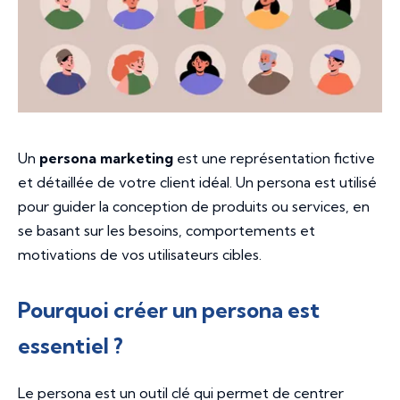
Un
persona marketing
est une représentation fictive
et détaillée de votre client idéal. Un persona est utilisé
pour guider la conception de produits ou services, en
se basant sur les besoins, comportements et
motivations de vos utilisateurs cibles.
Pourquoi créer un persona est
essentiel ?
Le persona est un outil clé qui permet de centrer