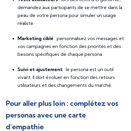
demandez aux participants de se mettre dans la
peau de votre persona pour simuler un usage
réaliste.
Marketing ciblé
: personnalisez vos messages et
vos campagnes en fonction des priorités et des
besoins spécifiques de chaque persona.
Suivi et ajustement
: le persona est un outil
vivant. Il doit évoluer en fonction des retours
utilisateurs et des changements du marché.
Pour aller plus loin : complétez vos
personas avec une carte
d'empathie