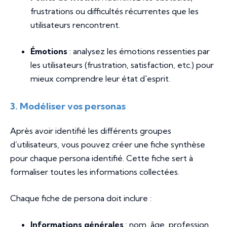
frustrations ou difficultés récurrentes que les
utilisateurs rencontrent.
Émotions
: analysez les émotions ressenties par
les utilisateurs (frustration, satisfaction, etc.) pour
mieux comprendre leur état d'esprit.
3. Modéliser vos personas
Après avoir identifié les différents groupes
d’utilisateurs, vous pouvez créer une fiche synthèse
pour chaque persona identifié. Cette fiche sert à
formaliser toutes les informations collectées.
Chaque fiche de persona doit inclure :
Informations générales
: nom, âge, profession