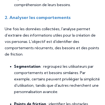
compréhension de leurs besoins.
2. Analyser les comportements
Une fois les données collectées, l'analyse permet
d’extraire des informations utiles pour la création de
vos personas. L'objectif est d'identifier des
comportements récurrents, des besoins et des points
de friction.
Segmentation
: regroupez les utilisateurs par
comportements et besoins similaires. Par
exemple, certains peuvent privilégier la simplicité
d'utilisation, tandis que d'autres recherchent une
personnalisation avancée.
Points de friction
: identifiez les obstacles,