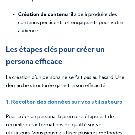
Création de contenu
: il aide à produire des
contenus pertinents et engageants pour votre
audience.
Les étapes clés pour créer un
persona efficace
La création d'un persona ne se fait pas au hasard. Une
démarche structurée garantira son efficacité.
1. Récolter des données sur vos utilisateurs
Pour créer un persona, la première étape est de
recueillir des informations de qualité sur vos
utilisateurs. Vous pouvez utiliser plusieurs méthodes :