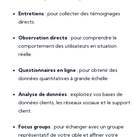
Entretiens
: pour collecter des témoignages
directs.
Observation directe
: pour comprendre le
comportement des utilisateurs en situation
réelle.
Questionnaires en ligne
: pour obtenir des
données quantitatives à grande échelle.
Analyse de données
: exploitez vos bases de
données clients, les réseaux sociaux et le support
client.
Focus groups
: pour échanger avec un groupe
représentatif de votre cible et affiner votre