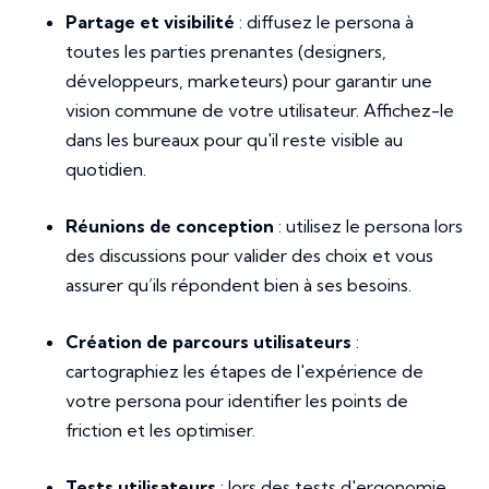
Partage et visibilité
: diffusez le persona à
toutes les parties prenantes (designers,
développeurs, marketeurs) pour garantir une
vision commune de votre utilisateur. Affichez-le
dans les bureaux pour qu'il reste visible au
quotidien.
Réunions de conception
: utilisez le persona lors
des discussions pour valider des choix et vous
assurer qu’ils répondent bien à ses besoins.
Création de parcours utilisateurs
:
cartographiez les étapes de l'expérience de
votre persona pour identifier les points de
friction et les optimiser.
Tests utilisateurs
: lors des tests d'ergonomie,