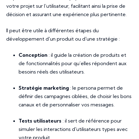
votre projet sur l’utilisateur, facilitant ainsi la prise de
décision et assurant une expérience plus pertinente.
Il peut être utile à différentes étapes du
développement d'un produit ou d'une stratégie :
Conception
: il guide la création de produits et
de fonctionnalités pour qu’elles répondent aux
besoins réels des utilisateurs.
Stratégie marketing
: le persona permet de
définir des campagnes ciblées, de choisir les bons
canaux et de personnaliser vos messages.
Tests utilisateurs
: il sert de référence pour
simuler les interactions d'utilisateurs types avec
votre produit.