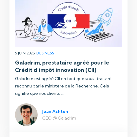
5 JUIN 2026,
BUSINESS
Galadrim, prestataire agréé pour le
Crédit d’impôt innovation (CII)
Galadrim est agréé CII en tant que sous-traitant
reconnu par le ministère de la Recherche. Cela
signifie que nos clients ...
Jean Ashton
CEO @ Galadrim