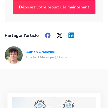
Déposez votre projet dès maintenant
Partager l'article
Adrien Grainville
Product Manager
@
Galadrim