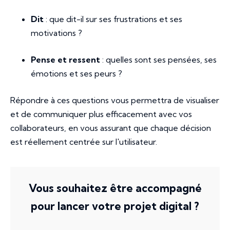
Dit
: que dit-il sur ses frustrations et ses
motivations ?
Pense et ressent
: quelles sont ses pensées, ses
émotions et ses peurs ?
Répondre à ces questions vous permettra de visualiser
et de communiquer plus efficacement avec vos
collaborateurs, en vous assurant que chaque décision
est réellement centrée sur l'utilisateur.
Vous souhaitez être accompagné
pour lancer votre projet digital ?