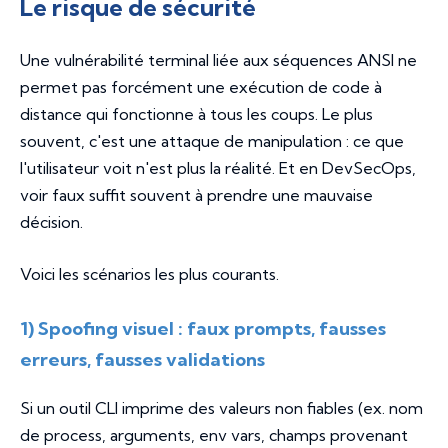
Le risque de sécurité
Une vulnérabilité terminal liée aux séquences ANSI ne
permet pas forcément une exécution de code à
distance qui fonctionne à tous les coups. Le plus
souvent, c'est une attaque de manipulation : ce que
l'utilisateur voit n'est plus la réalité. Et en DevSecOps,
voir faux suffit souvent à prendre une mauvaise
décision.
Voici les scénarios les plus courants.
1) Spoofing visuel : faux prompts, fausses
erreurs, fausses validations
Si un outil CLI imprime des valeurs non fiables (ex. nom
de process, arguments, env vars, champs provenant