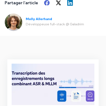
Partager l'article
Molly Allerhand
Développeuse full-stack
@
Galadrim