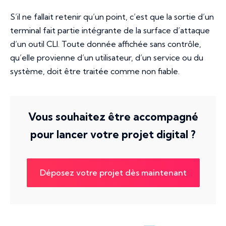
S’il ne fallait retenir qu’un point, c’est que la sortie d’un
terminal fait partie intégrante de la surface d’attaque
d’un outil CLI. Toute donnée affichée sans contrôle,
qu’elle provienne d’un utilisateur, d’un service ou du
système, doit être traitée comme non fiable.
Vous souhaitez être accompagné
pour lancer votre projet digital ?
Déposez votre projet dès maintenant