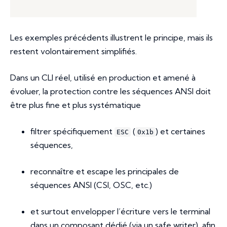
Les exemples précédents illustrent le principe, mais ils
restent volontairement simplifiés.
Dans un CLI réel, utilisé en production et amené à
évoluer, la protection contre les séquences ANSI doit
être plus fine et plus systématique
filtrer spécifiquement
(
) et certaines
ESC
0x1b
séquences,
reconnaître et escape les principales de
séquences ANSI (CSI, OSC, etc.)
et surtout envelopper l’écriture vers le terminal
dans un composant dédié (via un safe writer), afin