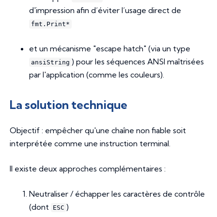
d'impression afin d’éviter l’usage direct de
fmt.Print*
et un mécanisme "escape hatch" (via un type
) pour les séquences ANSI maîtrisées
ansiString
par l'application (comme les couleurs).
La solution technique
Objectif : empêcher qu'une chaîne non fiable soit
interprétée comme une instruction terminal.
Il existe deux approches complémentaires :
Neutraliser / échapper les caractères de contrôle
(dont
)
ESC