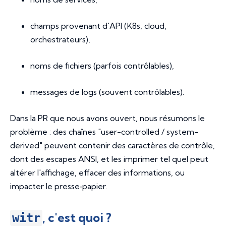
champs provenant d'API (K8s, cloud,
orchestrateurs),
noms de fichiers (parfois contrôlables),
messages de logs (souvent contrôlables).
Dans la PR que nous avons ouvert, nous résumons le
problème : des chaînes "user-controlled / system-
derived" peuvent contenir des caractères de contrôle,
dont des escapes ANSI, et les imprimer tel quel peut
altérer l'affichage, effacer des informations, ou
impacter le presse‑papier.
, c'est quoi ?
witr