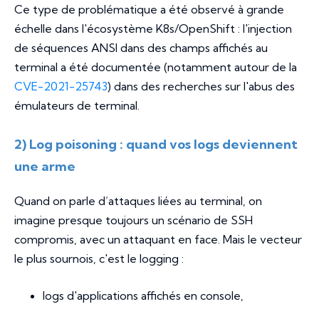
Ce type de problématique a été observé à grande
échelle dans l'écosystème K8s/OpenShift : l'injection
de séquences ANSI dans des champs affichés au
terminal a été documentée (notamment autour de la
CVE-2021-25743
) dans des recherches sur l'abus des
émulateurs de terminal.
2) Log poisoning : quand vos logs deviennent
une arme
Quand on parle d’attaques liées au terminal, on
imagine presque toujours un scénario de SSH
compromis, avec un attaquant en face. Mais le vecteur
le plus sournois, c'est le logging :
logs d'applications affichés en console,