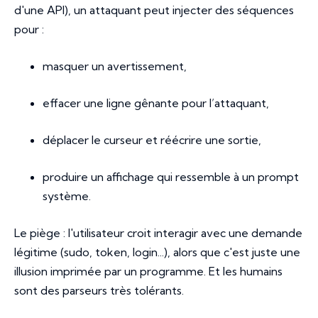
d'une API), un attaquant peut injecter des séquences
pour :
masquer un avertissement,
effacer une ligne gênante pour l’attaquant,
déplacer le curseur et réécrire une sortie,
produire un affichage qui ressemble à un prompt
système.
Le piège : l'utilisateur croit interagir avec une demande
légitime (sudo, token, login...), alors que c'est juste une
illusion imprimée par un programme. Et les humains
sont des parseurs très tolérants.