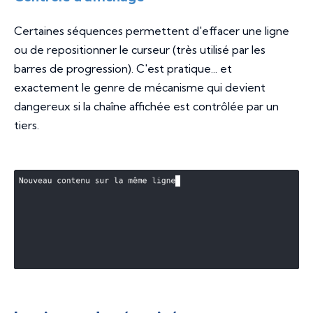
Certaines séquences permettent d'effacer une ligne
ou de repositionner le curseur (très utilisé par les
barres de progression). C'est pratique... et
exactement le genre de mécanisme qui devient
dangereux si la chaîne affichée est contrôlée par un
tiers.