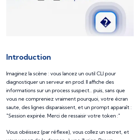
Introduction
Imaginez la scène : vous lancez un outil CLI pour
diagnostiquer un serveur en prod. Il affiche des
informations sur un process suspect... puis, sans que
vous ne compreniez vraiment pourquoi, votre écran
saute, des lignes disparaissent, et un prompt apparaît :
"Session expirée. Merci de ressaisir votre token :"
Vous obéissez (par réflexe), vous collez un secret, et