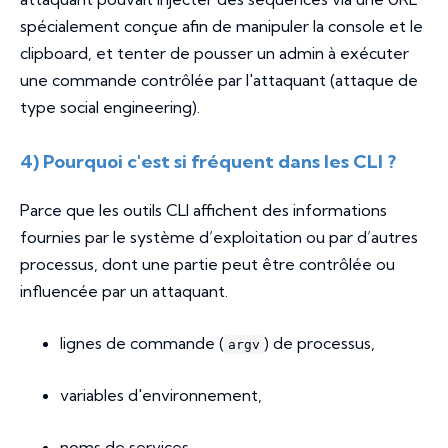
spécialement conçue afin de manipuler la console et le
clipboard, et tenter de pousser un admin à exécuter
une commande contrôlée par l'attaquant (attaque de
type social engineering).
4) Pourquoi c'est si fréquent dans les CLI ?
Parce que les outils CLI affichent des informations
fournies par le système d’exploitation ou par d’autres
processus, dont une partie peut être contrôlée ou
influencée par un attaquant.
lignes de commande (
) de processus,
argv
variables d'environnement,
noms de services,