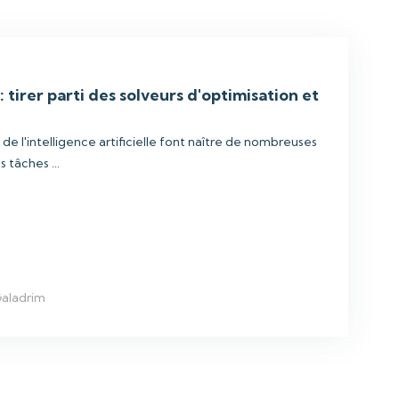
 tirer parti des solveurs d'optimisation et
 l'intelligence artificielle font naître de nombreuses
 tâches ...
Galadrim