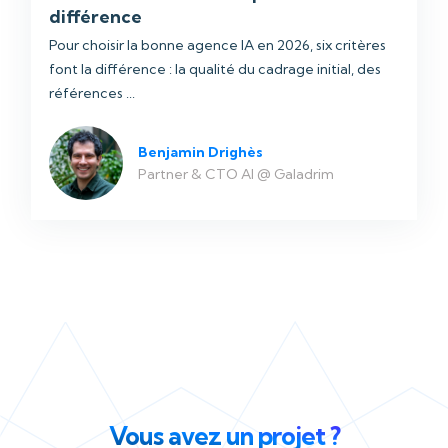
différence
Pour choisir la bonne agence IA en 2026, six critères
font la différence : la qualité du cadrage initial, des
références ...
Benjamin Drighès
Partner & CTO AI @ Galadrim
Vous avez un projet ?