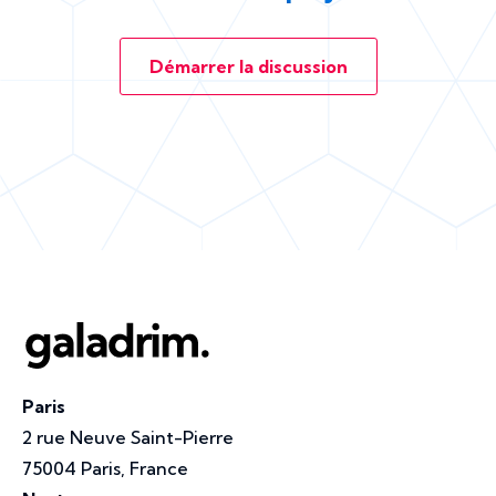
Démarrer la discussion
Paris
2 rue Neuve Saint-Pierre
75004 Paris, France