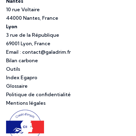
Nantes
10 rue Voltaire
44000 Nantes, France
Lyon
3 rue de la République
69001 Lyon, France
Email :
contact@galadrim.fr
Bilan carbone
Outils
Index Egapro
Glossaire
Politique de confidentialité
Mentions légales