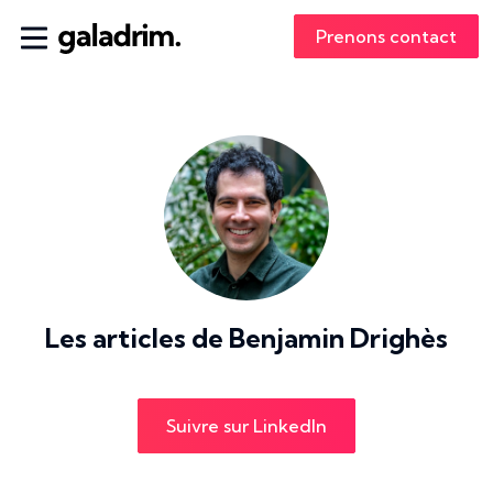
Prenons contact
Les articles de
Benjamin Drighès
Suivre sur LinkedIn