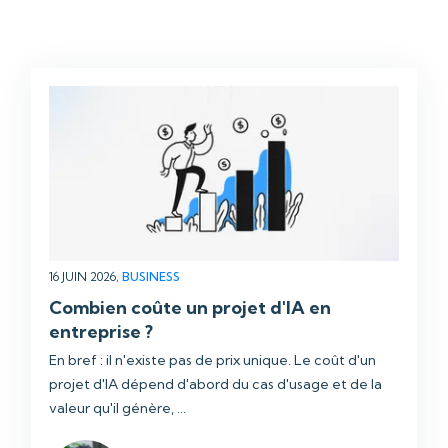
16 JUIN 2026,
BUSINESS
Combien coûte un projet d'IA en
entreprise ?
En bref : il n'existe pas de prix unique. Le coût d'un
projet d'IA dépend d'abord du cas d'usage et de la
valeur qu'il génère, ...